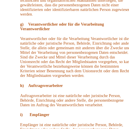
technischen und organisatorischen Maßnahmen unterliegen, die
gewährleisten, dass die personenbezogenen Daten nicht einer
identifizierten oder identifizierbaren natürlichen Person zugewiese
werden.
g) Verantwortlicher oder für die Verarbeitung
Verantwortlicher
Verantwortlicher oder für die Verarbeitung Verantwortlicher ist die
natürliche oder juristische Person, Behörde, Einrichtung oder ande
Stelle, die allein oder gemeinsam mit anderen über die Zwecke un
Mittel der Verarbeitung von personenbezogenen Daten entscheidet.
Sind die Zwecke und Mittel dieser Verarbeitung durch das
Unionsrecht oder das Recht der Mitgliedstaaten vorgegeben, so ka
der Verantwortliche beziehungsweise können die bestimmten
Kriterien seiner Benennung nach dem Unionsrecht oder dem Recht
der Mitgliedstaaten vorgesehen werden.
h) Auftragsverarbeiter
Auftragsverarbeiter ist eine natürliche oder juristische Person,
Behörde, Einrichtung oder andere Stelle, die personenbezogene
Daten im Auftrag des Verantwortlichen verarbeitet.
i) Empfänger
Empfänger ist eine natürliche oder juristische Person, Behörde,