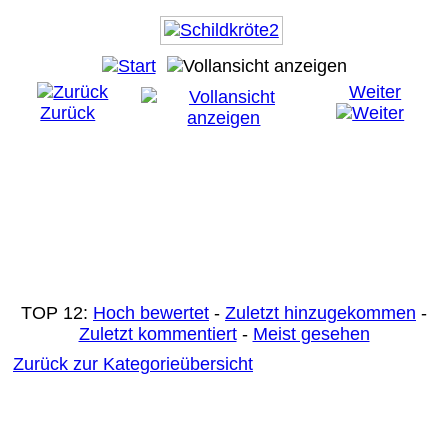
Weiter
Zurück
TOP 12:
Hoch bewertet
-
Zuletzt hinzugekommen
-
Zuletzt kommentiert
-
Meist gesehen
Zurück zur Kategorieübersicht