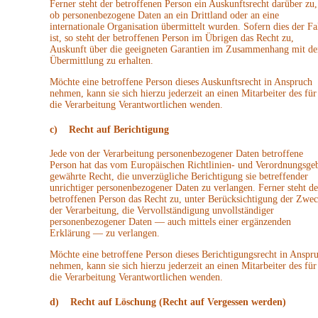
Ferner steht der betroffenen Person ein Auskunftsrecht darüber zu,
ob personenbezogene Daten an ein Drittland oder an eine
internationale Organisation übermittelt wurden. Sofern dies der Fa
ist, so steht der betroffenen Person im Übrigen das Recht zu,
Auskunft über die geeigneten Garantien im Zusammenhang mit de
Übermittlung zu erhalten.
Möchte eine betroffene Person dieses Auskunftsrecht in Anspruch
nehmen, kann sie sich hierzu jederzeit an einen Mitarbeiter des für
die Verarbeitung Verantwortlichen wenden.
c) Recht auf Berichtigung
Jede von der Verarbeitung personenbezogener Daten betroffene
Person hat das vom Europäischen Richtlinien- und Verordnungsge
gewährte Recht, die unverzügliche Berichtigung sie betreffender
unrichtiger personenbezogener Daten zu verlangen. Ferner steht de
betroffenen Person das Recht zu, unter Berücksichtigung der Zwe
der Verarbeitung, die Vervollständigung unvollständiger
personenbezogener Daten — auch mittels einer ergänzenden
Erklärung — zu verlangen.
Möchte eine betroffene Person dieses Berichtigungsrecht in Anspr
nehmen, kann sie sich hierzu jederzeit an einen Mitarbeiter des für
die Verarbeitung Verantwortlichen wenden.
d) Recht auf Löschung (Recht auf Vergessen werden)