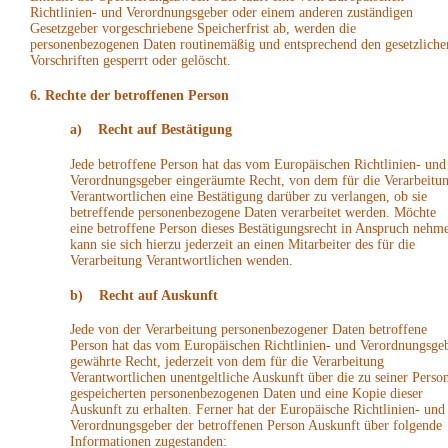
Richtlinien- und Verordnungsgeber oder einem anderen zuständigen
Gesetzgeber vorgeschriebene Speicherfrist ab, werden die
personenbezogenen Daten routinemäßig und entsprechend den gesetzliche
Vorschriften gesperrt oder gelöscht.
6. Rechte der betroffenen Person
a) Recht auf Bestätigung
Jede betroffene Person hat das vom Europäischen Richtlinien- und
Verordnungsgeber eingeräumte Recht, von dem für die Verarbeitu
Verantwortlichen eine Bestätigung darüber zu verlangen, ob sie
betreffende personenbezogene Daten verarbeitet werden. Möchte
eine betroffene Person dieses Bestätigungsrecht in Anspruch nehm
kann sie sich hierzu jederzeit an einen Mitarbeiter des für die
Verarbeitung Verantwortlichen wenden.
b) Recht auf Auskunft
Jede von der Verarbeitung personenbezogener Daten betroffene
Person hat das vom Europäischen Richtlinien- und Verordnungsge
gewährte Recht, jederzeit von dem für die Verarbeitung
Verantwortlichen unentgeltliche Auskunft über die zu seiner Perso
gespeicherten personenbezogenen Daten und eine Kopie dieser
Auskunft zu erhalten. Ferner hat der Europäische Richtlinien- und
Verordnungsgeber der betroffenen Person Auskunft über folgende
Informationen zugestanden: