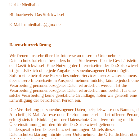
Ulrike Niedballa
Bildnachweis: Das Strickwiesel
E-Mail: u.niedballa@gmx.de
Datenschutzerklärung
Wir freuen uns sehr über Ihr Interesse an unserem Unternehmen.
Datenschutz hat einen besonders hohen Stellenwert für die Geschäftsleitu
der DasStrickwiesel. Eine Nutzung der Internetseiten der DasStrickwiesel
ist grundsätzlich ohne jede Angabe personenbezogener Daten möglich.
Sofern eine betroffene Person besondere Services unseres Unternehmens
über unsere Internetseite in Anspruch nehmen möchte, könnte jedoch eine
Verarbeitung personenbezogener Daten erforderlich werden. Ist die
Verarbeitung personenbezogener Daten erforderlich und besteht für eine
solche Verarbeitung keine gesetzliche Grundlage, holen wir generell eine
Einwilligung der betroffenen Person ein.
Die Verarbeitung personenbezogener Daten, beispielsweise des Namens, d
Anschrift, E-Mail-Adresse oder Telefonnummer einer betroffenen Person
erfolgt stets im Einklang mit der Datenschutz-Grundverordnung und in
Übereinstimmung mit den für die DasStrickwiesel geltenden
landesspezifischen Datenschutzbestimmungen. Mittels dieser
Datenschutzerklärung möchte unser Unternehmen die Öffentlichkeit über