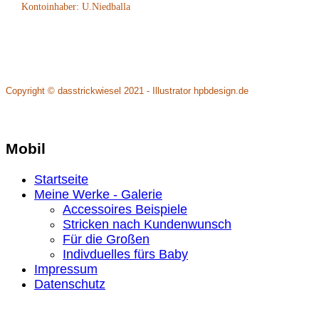
Kontoinhaber: U.Niedballa
Copyright © dasstrickwiesel 2021 - Illustrator hpbdesign.de
Mobil
Startseite
Meine Werke - Galerie
Accessoires Beispiele
Stricken nach Kundenwunsch
Für die Großen
Indivduelles fürs Baby
Impressum
Datenschutz