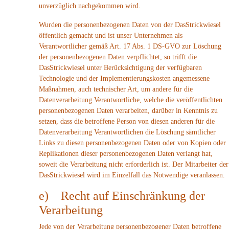
unverzüglich nachgekommen wird.
Wurden die personenbezogenen Daten von der DasStrickwiesel
öffentlich gemacht und ist unser Unternehmen als
Verantwortlicher gemäß Art. 17 Abs. 1 DS-GVO zur Löschung
der personenbezogenen Daten verpflichtet, so trifft die
DasStrickwiesel unter Berücksichtigung der verfügbaren
Technologie und der Implementierungskosten angemessene
Maßnahmen, auch technischer Art, um andere für die
Datenverarbeitung Verantwortliche, welche die veröffentlichten
personenbezogenen Daten verarbeiten, darüber in Kenntnis zu
setzen, dass die betroffene Person von diesen anderen für die
Datenverarbeitung Verantwortlichen die Löschung sämtlicher
Links zu diesen personenbezogenen Daten oder von Kopien oder
Replikationen dieser personenbezogenen Daten verlangt hat,
soweit die Verarbeitung nicht erforderlich ist. Der Mitarbeiter der
DasStrickwiesel wird im Einzelfall das Notwendige veranlassen.
e) Recht auf Einschränkung der
Verarbeitung
Jede von der Verarbeitung personenbezogener Daten betroffene