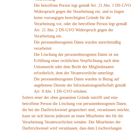
Die betroffene Person legt gemäß Art. 21 Abs. 1 DS-GVO
Widerspruch gegen die Verarbeitung ein, und es liegen
keine vorrangigen berechtigten Gründe für die
Verarbeitung vor, oder die betroffene Person legt gemäß
Art. 21 Abs. 2 DS-GVO Widerspruch gegen die
Verarbeitung ein.
Die personenbezogenen Daten wurden unrechtmäßig
verarbeitet.
Die Löschung der personenbezogenen Daten ist zur
Erfüllung einer rechtlichen Verpflichtung nach dem
Unionsrecht oder dem Recht der Mitgliedstaaten
erforderlich, dem der Verantwortliche unterliegt.
Die personenbezogenen Daten wurden in Bezug auf
angebotene Dienste der Informationsgesellschaft gemäß
Art. 8 Abs. 1 DS-GVO erhoben.
Sofern einer der oben genannten Gründe zutrifft und eine
betroffene Person die Löschung von personenbezogenen Daten,
die bei der DasStrickwiesel gespeichert sind, veranlassen möchte,
kann sie sich hierzu jederzeit an einen Mitarbeiter des für die
Verarbeitung Verantwortlichen wenden. Der Mitarbeiter der
DasStrickwiesel wird veranlassen, dass dem Löschverlangen