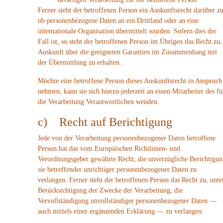
Ferner steht der betroffenen Person ein Auskunftsrecht darüber zu
ob personenbezogene Daten an ein Drittland oder an eine
internationale Organisation übermittelt wurden. Sofern dies der
Fall ist, so steht der betroffenen Person im Übrigen das Recht zu,
Auskunft über die geeigneten Garantien im Zusammenhang mit
der Übermittlung zu erhalten.
Möchte eine betroffene Person dieses Auskunftsrecht in Anspruch
nehmen, kann sie sich hierzu jederzeit an einen Mitarbeiter des fü
die Verarbeitung Verantwortlichen wenden.
c) Recht auf Berichtigung
Jede von der Verarbeitung personenbezogener Daten betroffene
Person hat das vom Europäischen Richtlinien- und
Verordnungsgeber gewährte Recht, die unverzügliche Berichtigun
sie betreffender unrichtiger personenbezogener Daten zu
verlangen. Ferner steht der betroffenen Person das Recht zu, unte
Berücksichtigung der Zwecke der Verarbeitung, die
Vervollständigung unvollständiger personenbezogener Daten —
auch mittels einer ergänzenden Erklärung — zu verlangen.