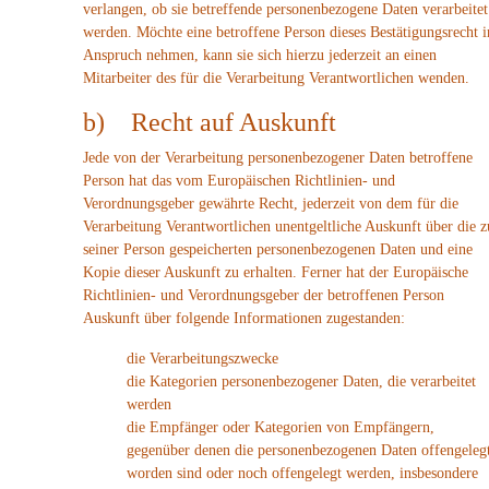
verlangen, ob sie betreffende personenbezogene Daten verarbeitet
werden. Möchte eine betroffene Person dieses Bestätigungsrecht i
Anspruch nehmen, kann sie sich hierzu jederzeit an einen
Mitarbeiter des für die Verarbeitung Verantwortlichen wenden.
b) Recht auf Auskunft
Jede von der Verarbeitung personenbezogener Daten betroffene
Person hat das vom Europäischen Richtlinien- und
Verordnungsgeber gewährte Recht, jederzeit von dem für die
Verarbeitung Verantwortlichen unentgeltliche Auskunft über die z
seiner Person gespeicherten personenbezogenen Daten und eine
Kopie dieser Auskunft zu erhalten. Ferner hat der Europäische
Richtlinien- und Verordnungsgeber der betroffenen Person
Auskunft über folgende Informationen zugestanden:
die Verarbeitungszwecke
die Kategorien personenbezogener Daten, die verarbeitet
werden
die Empfänger oder Kategorien von Empfängern,
gegenüber denen die personenbezogenen Daten offengeleg
worden sind oder noch offengelegt werden, insbesondere