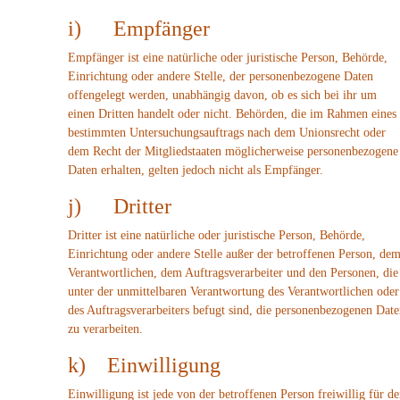
i) Empfänger
Empfänger ist eine natürliche oder juristische Person, Behörde,
Einrichtung oder andere Stelle, der personenbezogene Daten
offengelegt werden, unabhängig davon, ob es sich bei ihr um
einen Dritten handelt oder nicht. Behörden, die im Rahmen eines
bestimmten Untersuchungsauftrags nach dem Unionsrecht oder
dem Recht der Mitgliedstaaten möglicherweise personenbezogene
Daten erhalten, gelten jedoch nicht als Empfänger.
j) Dritter
Dritter ist eine natürliche oder juristische Person, Behörde,
Einrichtung oder andere Stelle außer der betroffenen Person, de
Verantwortlichen, dem Auftragsverarbeiter und den Personen, die
unter der unmittelbaren Verantwortung des Verantwortlichen oder
des Auftragsverarbeiters befugt sind, die personenbezogenen Dat
zu verarbeiten.
k) Einwilligung
Einwilligung ist jede von der betroffenen Person freiwillig für d