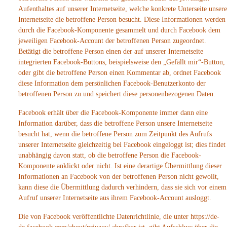
Aufenthaltes auf unserer Internetseite, welche konkrete Unterseite unsere
Internetseite die betroffene Person besucht. Diese Informationen werden
durch die Facebook-Komponente gesammelt und durch Facebook dem
jeweiligen Facebook-Account der betroffenen Person zugeordnet.
Betätigt die betroffene Person einen der auf unserer Internetseite
integrierten Facebook-Buttons, beispielsweise den „Gefällt mir“-Button,
oder gibt die betroffene Person einen Kommentar ab, ordnet Facebook
diese Information dem persönlichen Facebook-Benutzerkonto der
betroffenen Person zu und speichert diese personenbezogenen Daten.
Facebook erhält über die Facebook-Komponente immer dann eine
Information darüber, dass die betroffene Person unsere Internetseite
besucht hat, wenn die betroffene Person zum Zeitpunkt des Aufrufs
unserer Internetseite gleichzeitig bei Facebook eingeloggt ist; dies findet
unabhängig davon statt, ob die betroffene Person die Facebook-
Komponente anklickt oder nicht. Ist eine derartige Übermittlung dieser
Informationen an Facebook von der betroffenen Person nicht gewollt,
kann diese die Übermittlung dadurch verhindern, dass sie sich vor einem
Aufruf unserer Internetseite aus ihrem Facebook-Account ausloggt.
Die von Facebook veröffentlichte Datenrichtlinie, die unter https://de-