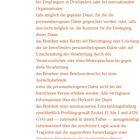
bei Empfängern in Drittländern oder bei internationalen
Organisationen
falls möglich die geplante Dauer, für die die
personenbezogenen Daten gespeichert werden, oder, falls
dies nicht möglich ist, die Kriterien für die Festlegung
dieser Dauer
das Bestehen eines Rechts auf Berichtigung oder Löschung
der sie betreffenden personenbezogenen Daten oder auf
Einschränkung der Verarbeitung durch den
Verantwortlichen oder eines Widerspruchsrechts gegen
diese Verarbeitung
das Bestehen eines Beschwerderechts bei einer
Aufsichtsbehörde
wenn die personenbezogenen Daten nicht bei der
betroffenen Person erhoben werden: Alle verfügbaren
Informationen über die Herkunft der Daten
das Bestehen einer automatisierten Entscheidungsfindung
einschließlich Profiling gemäß Artikel 22 Abs.1 und 4 DS
GVO und — zumindest in diesen Fällen — aussagekräftig
Informationen über die involvierte Logik sowie die
Tragweite und die angestrebten Auswirkungen einer
derartigen Verarbeitung für die betroffene Person