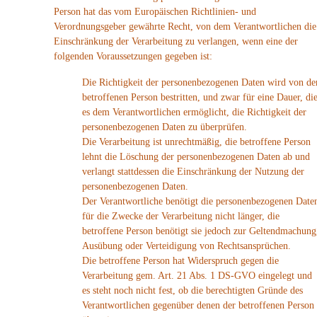
Person hat das vom Europäischen Richtlinien- und
Verordnungsgeber gewährte Recht, von dem Verantwortlichen die
Einschränkung der Verarbeitung zu verlangen, wenn eine der
folgenden Voraussetzungen gegeben ist:
Die Richtigkeit der personenbezogenen Daten wird von de
betroffenen Person bestritten, und zwar für eine Dauer, di
es dem Verantwortlichen ermöglicht, die Richtigkeit der
personenbezogenen Daten zu überprüfen.
Die Verarbeitung ist unrechtmäßig, die betroffene Person
lehnt die Löschung der personenbezogenen Daten ab und
verlangt stattdessen die Einschränkung der Nutzung der
personenbezogenen Daten.
Der Verantwortliche benötigt die personenbezogenen Date
für die Zwecke der Verarbeitung nicht länger, die
betroffene Person benötigt sie jedoch zur Geltendmachung
Ausübung oder Verteidigung von Rechtsansprüchen.
Die betroffene Person hat Widerspruch gegen die
Verarbeitung gem. Art. 21 Abs. 1 DS-GVO eingelegt und
es steht noch nicht fest, ob die berechtigten Gründe des
Verantwortlichen gegenüber denen der betroffenen Person