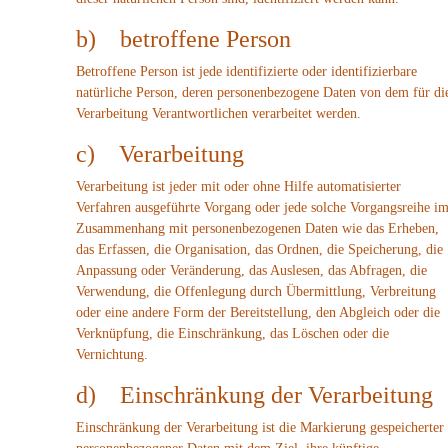
b) betroffene Person
Betroffene Person ist jede identifizierte oder identifizierbare
natürliche Person, deren personenbezogene Daten von dem für di
Verarbeitung Verantwortlichen verarbeitet werden.
c) Verarbeitung
Verarbeitung ist jeder mit oder ohne Hilfe automatisierter
Verfahren ausgeführte Vorgang oder jede solche Vorgangsreihe i
Zusammenhang mit personenbezogenen Daten wie das Erheben,
das Erfassen, die Organisation, das Ordnen, die Speicherung, die
Anpassung oder Veränderung, das Auslesen, das Abfragen, die
Verwendung, die Offenlegung durch Übermittlung, Verbreitung
oder eine andere Form der Bereitstellung, den Abgleich oder die
Verknüpfung, die Einschränkung, das Löschen oder die
Vernichtung.
d) Einschränkung der Verarbeitung
Einschränkung der Verarbeitung ist die Markierung gespeicherter