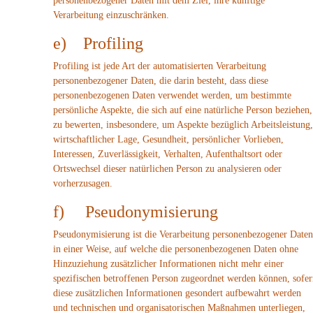
personenbezogener Daten mit dem Ziel, ihre künftige
Verarbeitung einzuschränken.
e) Profiling
Profiling ist jede Art der automatisierten Verarbeitung
personenbezogener Daten, die darin besteht, dass diese
personenbezogenen Daten verwendet werden, um bestimmte
persönliche Aspekte, die sich auf eine natürliche Person beziehen,
zu bewerten, insbesondere, um Aspekte bezüglich Arbeitsleistung,
wirtschaftlicher Lage, Gesundheit, persönlicher Vorlieben,
Interessen, Zuverlässigkeit, Verhalten, Aufenthaltsort oder
Ortswechsel dieser natürlichen Person zu analysieren oder
vorherzusagen.
f) Pseudonymisierung
Pseudonymisierung ist die Verarbeitung personenbezogener Daten
in einer Weise, auf welche die personenbezogenen Daten ohne
Hinzuziehung zusätzlicher Informationen nicht mehr einer
spezifischen betroffenen Person zugeordnet werden können, sofer
diese zusätzlichen Informationen gesondert aufbewahrt werden
und technischen und organisatorischen Maßnahmen unterliegen,