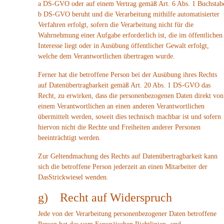
a DS-GVO oder auf einem Vertrag gemäß Art. 6 Abs. 1 Buchstab
b DS-GVO beruht und die Verarbeitung mithilfe automatisierter
Verfahren erfolgt, sofern die Verarbeitung nicht für die
Wahrnehmung einer Aufgabe erforderlich ist, die im öffentlichen
Interesse liegt oder in Ausübung öffentlicher Gewalt erfolgt,
welche dem Verantwortlichen übertragen wurde.
Ferner hat die betroffene Person bei der Ausübung ihres Rechts
auf Datenübertragbarkeit gemäß Art. 20 Abs. 1 DS-GVO das
Recht, zu erwirken, dass die personenbezogenen Daten direkt von
einem Verantwortlichen an einen anderen Verantwortlichen
übermittelt werden, soweit dies technisch machbar ist und sofern
hiervon nicht die Rechte und Freiheiten anderer Personen
beeinträchtigt werden.
Zur Geltendmachung des Rechts auf Datenübertragbarkeit kann
sich die betroffene Person jederzeit an einen Mitarbeiter der
DasStrickwiesel wenden.
g) Recht auf Widerspruch
Jede von der Verarbeitung personenbezogener Daten betroffene