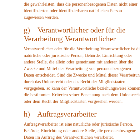
die gewährleisten, dass die personenbezogenen Daten nicht einer
identifizierten oder identifizierbaren natürlichen Person
zugewiesen werden.
g) Verantwortlicher oder für die
Verarbeitung Verantwortlicher
Verantwortlicher oder für die Verarbeitung Verantwortlicher ist di
natürliche oder juristische Person, Behörde, Einrichtung oder
andere Stelle, die allein oder gemeinsam mit anderen über die
Zwecke und Mittel der Verarbeitung von personenbezogenen
Daten entscheidet. Sind die Zwecke und Mittel dieser Verarbeitu
durch das Unionsrecht oder das Recht der Mitgliedstaaten
vorgegeben, so kann der Verantwortliche beziehungsweise könne
die bestimmten Kriterien seiner Benennung nach dem Unionsrech
oder dem Recht der Mitgliedstaaten vorgesehen werden.
h) Auftragsverarbeiter
Auftragsverarbeiter ist eine natürliche oder juristische Person,
Behörde, Einrichtung oder andere Stelle, die personenbezogene
Daten im Auftrag des Verantwortlichen verarbeitet.