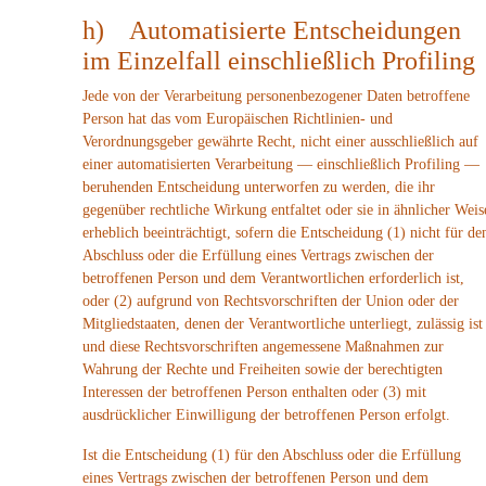
h) Automatisierte Entscheidungen
im Einzelfall einschließlich Profiling
Jede von der Verarbeitung personenbezogener Daten betroffene
Person hat das vom Europäischen Richtlinien- und
Verordnungsgeber gewährte Recht, nicht einer ausschließlich auf
einer automatisierten Verarbeitung — einschließlich Profiling —
beruhenden Entscheidung unterworfen zu werden, die ihr
gegenüber rechtliche Wirkung entfaltet oder sie in ähnlicher Weis
erheblich beeinträchtigt, sofern die Entscheidung (1) nicht für de
Abschluss oder die Erfüllung eines Vertrags zwischen der
betroffenen Person und dem Verantwortlichen erforderlich ist,
oder (2) aufgrund von Rechtsvorschriften der Union oder der
Mitgliedstaaten, denen der Verantwortliche unterliegt, zulässig ist
und diese Rechtsvorschriften angemessene Maßnahmen zur
Wahrung der Rechte und Freiheiten sowie der berechtigten
Interessen der betroffenen Person enthalten oder (3) mit
ausdrücklicher Einwilligung der betroffenen Person erfolgt.
Ist die Entscheidung (1) für den Abschluss oder die Erfüllung
eines Vertrags zwischen der betroffenen Person und dem