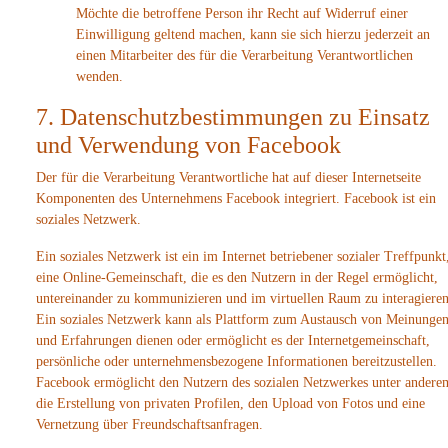
Möchte die betroffene Person ihr Recht auf Widerruf einer
Einwilligung geltend machen, kann sie sich hierzu jederzeit an
einen Mitarbeiter des für die Verarbeitung Verantwortlichen
wenden.
7. Datenschutzbestimmungen zu Einsatz
und Verwendung von Facebook
Der für die Verarbeitung Verantwortliche hat auf dieser Internetseite
Komponenten des Unternehmens Facebook integriert. Facebook ist ein
soziales Netzwerk.
Ein soziales Netzwerk ist ein im Internet betriebener sozialer Treffpunkt
eine Online-Gemeinschaft, die es den Nutzern in der Regel ermöglicht,
untereinander zu kommunizieren und im virtuellen Raum zu interagieren
Ein soziales Netzwerk kann als Plattform zum Austausch von Meinunge
und Erfahrungen dienen oder ermöglicht es der Internetgemeinschaft,
persönliche oder unternehmensbezogene Informationen bereitzustellen.
Facebook ermöglicht den Nutzern des sozialen Netzwerkes unter andere
die Erstellung von privaten Profilen, den Upload von Fotos und eine
Vernetzung über Freundschaftsanfragen.