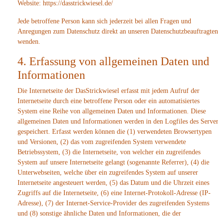
Website: https://dasstrickwiesel.de/
Jede betroffene Person kann sich jederzeit bei allen Fragen und
Anregungen zum Datenschutz direkt an unseren Datenschutzbeauftragten
wenden.
4. Erfassung von allgemeinen Daten und
Informationen
Die Internetseite der DasStrickwiesel erfasst mit jedem Aufruf der
Internetseite durch eine betroffene Person oder ein automatisiertes
System eine Reihe von allgemeinen Daten und Informationen. Diese
allgemeinen Daten und Informationen werden in den Logfiles des Server
gespeichert. Erfasst werden können die (1) verwendeten Browsertypen
und Versionen, (2) das vom zugreifenden System verwendete
Betriebssystem, (3) die Internetseite, von welcher ein zugreifendes
System auf unsere Internetseite gelangt (sogenannte Referrer), (4) die
Unterwebseiten, welche über ein zugreifendes System auf unserer
Internetseite angesteuert werden, (5) das Datum und die Uhrzeit eines
Zugriffs auf die Internetseite, (6) eine Internet-Protokoll-Adresse (IP-
Adresse), (7) der Internet-Service-Provider des zugreifenden Systems
und (8) sonstige ähnliche Daten und Informationen, die der