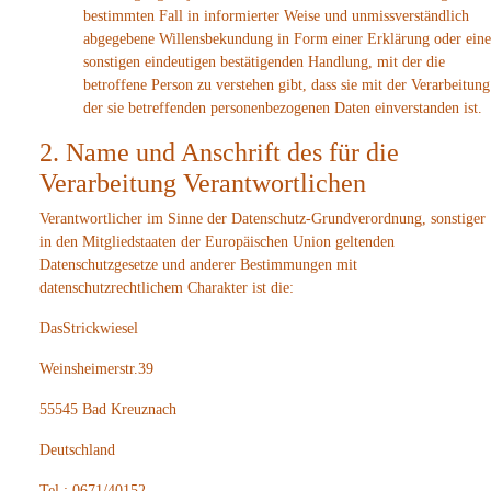
bestimmten Fall in informierter Weise und unmissverständlich
abgegebene Willensbekundung in Form einer Erklärung oder eine
sonstigen eindeutigen bestätigenden Handlung, mit der die
betroffene Person zu verstehen gibt, dass sie mit der Verarbeitung
der sie betreffenden personenbezogenen Daten einverstanden ist.
2. Name und Anschrift des für die
Verarbeitung Verantwortlichen
Verantwortlicher im Sinne der Datenschutz-Grundverordnung, sonstiger
in den Mitgliedstaaten der Europäischen Union geltenden
Datenschutzgesetze und anderer Bestimmungen mit
datenschutzrechtlichem Charakter ist die:
DasStrickwiesel
Weinsheimerstr.39
55545 Bad Kreuznach
Deutschland
Tel.: 0671/40152