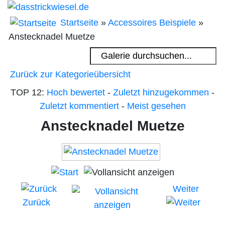
Startseite
»
Accessoires Beispiele
»
Anstecknadel Muetze
Zurück zur Kategorieübersicht
TOP 12:
Hoch bewertet
-
Zuletzt hinzugekommen
-
Zuletzt kommentiert
-
Meist gesehen
Anstecknadel Muetze
Weiter
Zurück