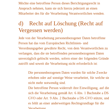
Möchte eine betroffene Person dieses Berichtigungsrecht in
Anspruch nehmen, kann sie sich hierzu jederzeit an einen
Mitarbeiter des für die Verarbeitung Verantwortlichen wenden.
d) Recht auf Löschung (Recht auf
Vergessen werden)
Jede von der Verarbeitung personenbezogener Daten betroffene
Person hat das vom Europäischen Richtlinien- und
Verordnungsgeber gewährte Recht, von dem Verantwortlichen zu
verlangen, dass die sie betreffenden personenbezogenen Daten
unverzüglich gelöscht werden, sofern einer der folgenden Gründe
zutrifft und soweit die Verarbeitung nicht erforderlich ist:
Die personenbezogenen Daten wurden für solche Zwecke
erhoben oder auf sonstige Weise verarbeitet, für welche si
nicht mehr notwendig sind.
Die betroffene Person widerruft ihre Einwilligung, auf die
sich die Verarbeitung gemäß Art. 6 Abs. 1 Buchstabe a DS
GVO oder Art. 9 Abs. 2 Buchstabe a DS-GVO stützte, un
es fehlt an einer anderweitigen Rechtsgrundlage für die
Verarbeitung.