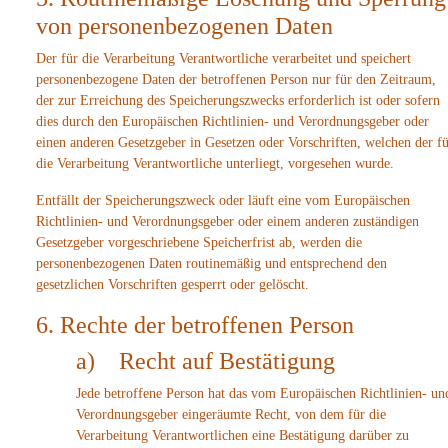
von personenbezogenen Daten
Der für die Verarbeitung Verantwortliche verarbeitet und speichert
personenbezogene Daten der betroffenen Person nur für den Zeitraum,
der zur Erreichung des Speicherungszwecks erforderlich ist oder sofern
dies durch den Europäischen Richtlinien- und Verordnungsgeber oder
einen anderen Gesetzgeber in Gesetzen oder Vorschriften, welchen der f
die Verarbeitung Verantwortliche unterliegt, vorgesehen wurde.
Entfällt der Speicherungszweck oder läuft eine vom Europäischen
Richtlinien- und Verordnungsgeber oder einem anderen zuständigen
Gesetzgeber vorgeschriebene Speicherfrist ab, werden die
personenbezogenen Daten routinemäßig und entsprechend den
gesetzlichen Vorschriften gesperrt oder gelöscht.
6. Rechte der betroffenen Person
a) Recht auf Bestätigung
Jede betroffene Person hat das vom Europäischen Richtlinien- un
Verordnungsgeber eingeräumte Recht, von dem für die
Verarbeitung Verantwortlichen eine Bestätigung darüber zu