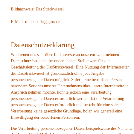
Bildnachweis: Das Strickwiesel
E-Mail: u.niedballa@gmx.de
Datenschutzerklärung
Wir freuen uns sehr über Ihr Interesse an unserem Unternehmen.
Datenschutz hat einen besonders hohen Stellenwert für die
Geschäftsleitung der DasStrickwiesel. Eine Nutzung der Internetseiten
der DasStrickwiesel ist grundsätzlich ohne jede Angabe
personenbezogener Daten möglich. Sofern eine betroffene Person
besondere Services unseres Unternehmens über unsere Internetseite in
Anspruch nehmen möchte, könnte jedoch eine Verarbeitung
personenbezogener Daten erforderlich werden. Ist die Verarbeitung
personenbezogener Daten erforderlich und besteht für eine solche
Verarbeitung keine gesetzliche Grundlage, holen wir generell eine
Einwilligung der betroffenen Person ein.
Die Verarbeitung personenbezogener Daten, beispielsweise des Namens,