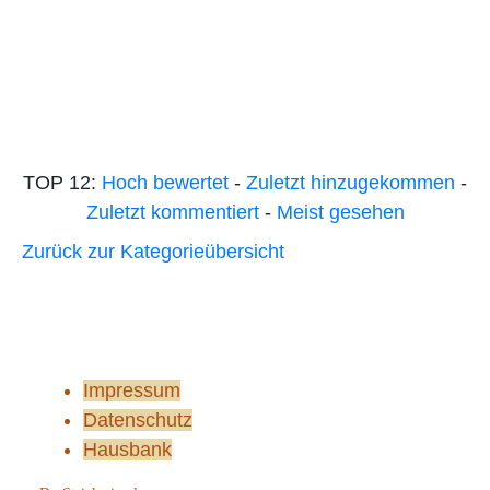
TOP 12:
Hoch bewertet
-
Zuletzt hinzugekommen
-
Zuletzt kommentiert
-
Meist gesehen
Zurück zur Kategorieübersicht
Impressum
Datenschutz
Hausbank