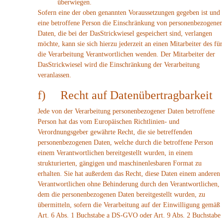
überwiegen.
Sofern eine der oben genannten Voraussetzungen gegeben ist und
eine betroffene Person die Einschränkung von personenbezogene
Daten, die bei der DasStrickwiesel gespeichert sind, verlangen
möchte, kann sie sich hierzu jederzeit an einen Mitarbeiter des fü
die Verarbeitung Verantwortlichen wenden. Der Mitarbeiter der
DasStrickwiesel wird die Einschränkung der Verarbeitung
veranlassen.
f) Recht auf Datenübertragbarkeit
Jede von der Verarbeitung personenbezogener Daten betroffene
Person hat das vom Europäischen Richtlinien- und
Verordnungsgeber gewährte Recht, die sie betreffenden
personenbezogenen Daten, welche durch die betroffene Person
einem Verantwortlichen bereitgestellt wurden, in einem
strukturierten, gängigen und maschinenlesbaren Format zu
erhalten. Sie hat außerdem das Recht, diese Daten einem anderen
Verantwortlichen ohne Behinderung durch den Verantwortlichen,
dem die personenbezogenen Daten bereitgestellt wurden, zu
übermitteln, sofern die Verarbeitung auf der Einwilligung gemäß
Art. 6 Abs. 1 Buchstabe a DS-GVO oder Art. 9 Abs. 2 Buchstabe