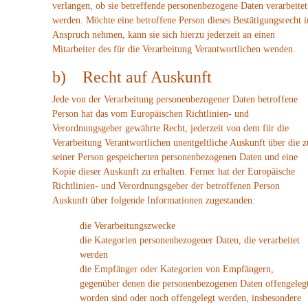
verlangen, ob sie betreffende personenbezogene Daten verarbeitet
werden. Möchte eine betroffene Person dieses Bestätigungsrecht i
Anspruch nehmen, kann sie sich hierzu jederzeit an einen
Mitarbeiter des für die Verarbeitung Verantwortlichen wenden.
b) Recht auf Auskunft
Jede von der Verarbeitung personenbezogener Daten betroffene
Person hat das vom Europäischen Richtlinien- und
Verordnungsgeber gewährte Recht, jederzeit von dem für die
Verarbeitung Verantwortlichen unentgeltliche Auskunft über die z
seiner Person gespeicherten personenbezogenen Daten und eine
Kopie dieser Auskunft zu erhalten. Ferner hat der Europäische
Richtlinien- und Verordnungsgeber der betroffenen Person
Auskunft über folgende Informationen zugestanden:
die Verarbeitungszwecke
die Kategorien personenbezogener Daten, die verarbeitet
werden
die Empfänger oder Kategorien von Empfängern,
gegenüber denen die personenbezogenen Daten offengeleg
worden sind oder noch offengelegt werden, insbesondere