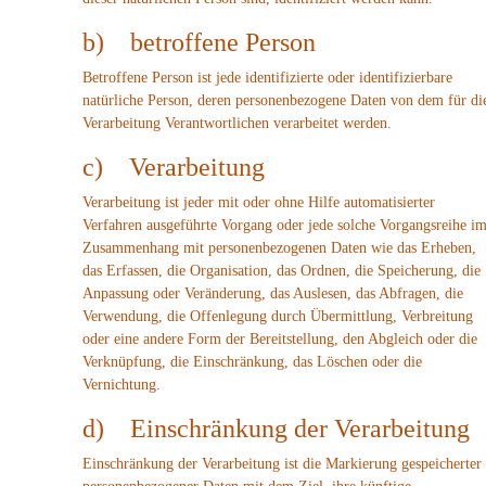
b) betroffene Person
Betroffene Person ist jede identifizierte oder identifizierbare
natürliche Person, deren personenbezogene Daten von dem für di
Verarbeitung Verantwortlichen verarbeitet werden.
c) Verarbeitung
Verarbeitung ist jeder mit oder ohne Hilfe automatisierter
Verfahren ausgeführte Vorgang oder jede solche Vorgangsreihe i
Zusammenhang mit personenbezogenen Daten wie das Erheben,
das Erfassen, die Organisation, das Ordnen, die Speicherung, die
Anpassung oder Veränderung, das Auslesen, das Abfragen, die
Verwendung, die Offenlegung durch Übermittlung, Verbreitung
oder eine andere Form der Bereitstellung, den Abgleich oder die
Verknüpfung, die Einschränkung, das Löschen oder die
Vernichtung.
d) Einschränkung der Verarbeitung
Einschränkung der Verarbeitung ist die Markierung gespeicherter