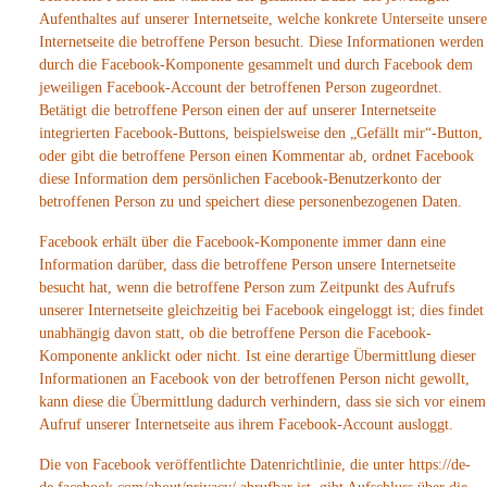
Aufenthaltes auf unserer Internetseite, welche konkrete Unterseite unsere
Internetseite die betroffene Person besucht. Diese Informationen werden
durch die Facebook-Komponente gesammelt und durch Facebook dem
jeweiligen Facebook-Account der betroffenen Person zugeordnet.
Betätigt die betroffene Person einen der auf unserer Internetseite
integrierten Facebook-Buttons, beispielsweise den „Gefällt mir“-Button,
oder gibt die betroffene Person einen Kommentar ab, ordnet Facebook
diese Information dem persönlichen Facebook-Benutzerkonto der
betroffenen Person zu und speichert diese personenbezogenen Daten.
Facebook erhält über die Facebook-Komponente immer dann eine
Information darüber, dass die betroffene Person unsere Internetseite
besucht hat, wenn die betroffene Person zum Zeitpunkt des Aufrufs
unserer Internetseite gleichzeitig bei Facebook eingeloggt ist; dies findet
unabhängig davon statt, ob die betroffene Person die Facebook-
Komponente anklickt oder nicht. Ist eine derartige Übermittlung dieser
Informationen an Facebook von der betroffenen Person nicht gewollt,
kann diese die Übermittlung dadurch verhindern, dass sie sich vor einem
Aufruf unserer Internetseite aus ihrem Facebook-Account ausloggt.
Die von Facebook veröffentlichte Datenrichtlinie, die unter https://de-