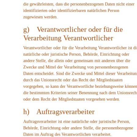
die gewährleisten, dass die personenbezogenen Daten nicht einer
identifizierten oder identifizierbaren natürlichen Person
zugewiesen werden.
g) Verantwortlicher oder für die
Verarbeitung Verantwortlicher
Verantwortlicher oder für die Verarbeitung Verantwortlicher ist di
natürliche oder juristische Person, Behörde, Einrichtung oder
andere Stelle, die allein oder gemeinsam mit anderen über die
Zwecke und Mittel der Verarbeitung von personenbezogenen
Daten entscheidet. Sind die Zwecke und Mittel dieser Verarbeitu
durch das Unionsrecht oder das Recht der Mitgliedstaaten
vorgegeben, so kann der Verantwortliche beziehungsweise könne
die bestimmten Kriterien seiner Benennung nach dem Unionsrech
oder dem Recht der Mitgliedstaaten vorgesehen werden.
h) Auftragsverarbeiter
Auftragsverarbeiter ist eine natürliche oder juristische Person,
Behörde, Einrichtung oder andere Stelle, die personenbezogene
Daten im Auftrag des Verantwortlichen verarbeitet.