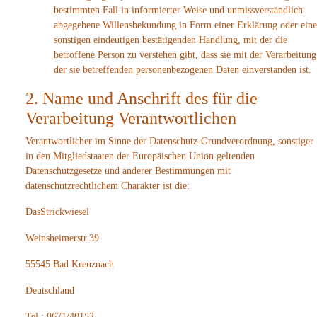
bestimmten Fall in informierter Weise und unmissverständlich
abgegebene Willensbekundung in Form einer Erklärung oder eine
sonstigen eindeutigen bestätigenden Handlung, mit der die
betroffene Person zu verstehen gibt, dass sie mit der Verarbeitung
der sie betreffenden personenbezogenen Daten einverstanden ist.
2. Name und Anschrift des für die
Verarbeitung Verantwortlichen
Verantwortlicher im Sinne der Datenschutz-Grundverordnung, sonstiger
in den Mitgliedstaaten der Europäischen Union geltenden
Datenschutzgesetze und anderer Bestimmungen mit
datenschutzrechtlichem Charakter ist die:
DasStrickwiesel
Weinsheimerstr.39
55545 Bad Kreuznach
Deutschland
Tel.: 0671/40152