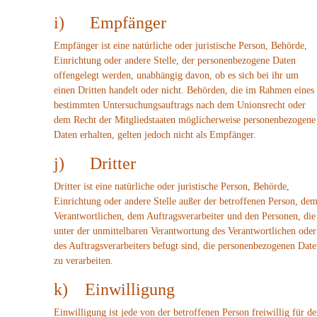
i) Empfänger
Empfänger ist eine natürliche oder juristische Person, Behörde,
Einrichtung oder andere Stelle, der personenbezogene Daten
offengelegt werden, unabhängig davon, ob es sich bei ihr um
einen Dritten handelt oder nicht. Behörden, die im Rahmen eines
bestimmten Untersuchungsauftrags nach dem Unionsrecht oder
dem Recht der Mitgliedstaaten möglicherweise personenbezogene
Daten erhalten, gelten jedoch nicht als Empfänger.
j) Dritter
Dritter ist eine natürliche oder juristische Person, Behörde,
Einrichtung oder andere Stelle außer der betroffenen Person, de
Verantwortlichen, dem Auftragsverarbeiter und den Personen, die
unter der unmittelbaren Verantwortung des Verantwortlichen oder
des Auftragsverarbeiters befugt sind, die personenbezogenen Dat
zu verarbeiten.
k) Einwilligung
Einwilligung ist jede von der betroffenen Person freiwillig für d