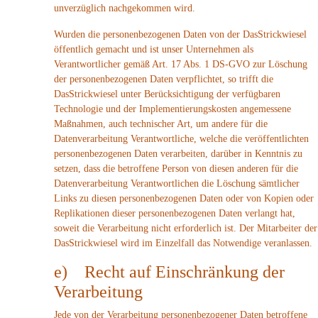
unverzüglich nachgekommen wird.
Wurden die personenbezogenen Daten von der DasStrickwiesel
öffentlich gemacht und ist unser Unternehmen als
Verantwortlicher gemäß Art. 17 Abs. 1 DS-GVO zur Löschung
der personenbezogenen Daten verpflichtet, so trifft die
DasStrickwiesel unter Berücksichtigung der verfügbaren
Technologie und der Implementierungskosten angemessene
Maßnahmen, auch technischer Art, um andere für die
Datenverarbeitung Verantwortliche, welche die veröffentlichten
personenbezogenen Daten verarbeiten, darüber in Kenntnis zu
setzen, dass die betroffene Person von diesen anderen für die
Datenverarbeitung Verantwortlichen die Löschung sämtlicher
Links zu diesen personenbezogenen Daten oder von Kopien oder
Replikationen dieser personenbezogenen Daten verlangt hat,
soweit die Verarbeitung nicht erforderlich ist. Der Mitarbeiter der
DasStrickwiesel wird im Einzelfall das Notwendige veranlassen.
e) Recht auf Einschränkung der
Verarbeitung
Jede von der Verarbeitung personenbezogener Daten betroffene