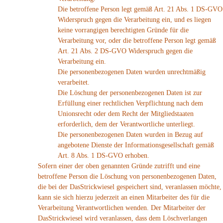
Die betroffene Person legt gemäß Art. 21 Abs. 1 DS-GVO
Widerspruch gegen die Verarbeitung ein, und es liegen
keine vorrangigen berechtigten Gründe für die
Verarbeitung vor, oder die betroffene Person legt gemäß
Art. 21 Abs. 2 DS-GVO Widerspruch gegen die
Verarbeitung ein.
Die personenbezogenen Daten wurden unrechtmäßig
verarbeitet.
Die Löschung der personenbezogenen Daten ist zur
Erfüllung einer rechtlichen Verpflichtung nach dem
Unionsrecht oder dem Recht der Mitgliedstaaten
erforderlich, dem der Verantwortliche unterliegt.
Die personenbezogenen Daten wurden in Bezug auf
angebotene Dienste der Informationsgesellschaft gemäß
Art. 8 Abs. 1 DS-GVO erhoben.
Sofern einer der oben genannten Gründe zutrifft und eine
betroffene Person die Löschung von personenbezogenen Daten,
die bei der DasStrickwiesel gespeichert sind, veranlassen möchte,
kann sie sich hierzu jederzeit an einen Mitarbeiter des für die
Verarbeitung Verantwortlichen wenden. Der Mitarbeiter der
DasStrickwiesel wird veranlassen, dass dem Löschverlangen