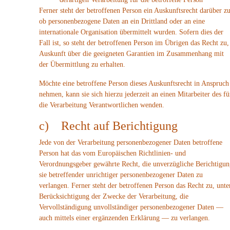
Ferner steht der betroffenen Person ein Auskunftsrecht darüber zu
ob personenbezogene Daten an ein Drittland oder an eine
internationale Organisation übermittelt wurden. Sofern dies der
Fall ist, so steht der betroffenen Person im Übrigen das Recht zu,
Auskunft über die geeigneten Garantien im Zusammenhang mit
der Übermittlung zu erhalten.
Möchte eine betroffene Person dieses Auskunftsrecht in Anspruch
nehmen, kann sie sich hierzu jederzeit an einen Mitarbeiter des fü
die Verarbeitung Verantwortlichen wenden.
c) Recht auf Berichtigung
Jede von der Verarbeitung personenbezogener Daten betroffene
Person hat das vom Europäischen Richtlinien- und
Verordnungsgeber gewährte Recht, die unverzügliche Berichtigun
sie betreffender unrichtiger personenbezogener Daten zu
verlangen. Ferner steht der betroffenen Person das Recht zu, unte
Berücksichtigung der Zwecke der Verarbeitung, die
Vervollständigung unvollständiger personenbezogener Daten —
auch mittels einer ergänzenden Erklärung — zu verlangen.