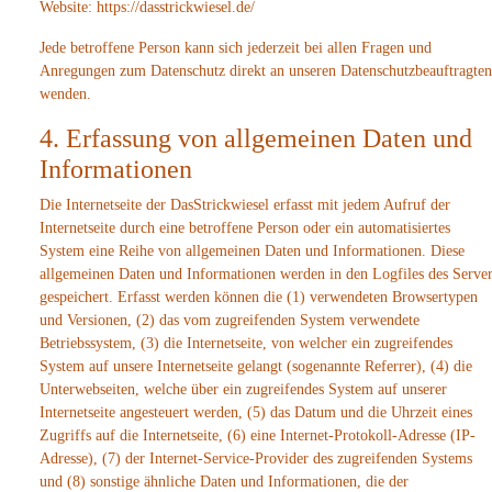
Website: https://dasstrickwiesel.de/
Jede betroffene Person kann sich jederzeit bei allen Fragen und
Anregungen zum Datenschutz direkt an unseren Datenschutzbeauftragten
wenden.
4. Erfassung von allgemeinen Daten und
Informationen
Die Internetseite der DasStrickwiesel erfasst mit jedem Aufruf der
Internetseite durch eine betroffene Person oder ein automatisiertes
System eine Reihe von allgemeinen Daten und Informationen. Diese
allgemeinen Daten und Informationen werden in den Logfiles des Server
gespeichert. Erfasst werden können die (1) verwendeten Browsertypen
und Versionen, (2) das vom zugreifenden System verwendete
Betriebssystem, (3) die Internetseite, von welcher ein zugreifendes
System auf unsere Internetseite gelangt (sogenannte Referrer), (4) die
Unterwebseiten, welche über ein zugreifendes System auf unserer
Internetseite angesteuert werden, (5) das Datum und die Uhrzeit eines
Zugriffs auf die Internetseite, (6) eine Internet-Protokoll-Adresse (IP-
Adresse), (7) der Internet-Service-Provider des zugreifenden Systems
und (8) sonstige ähnliche Daten und Informationen, die der