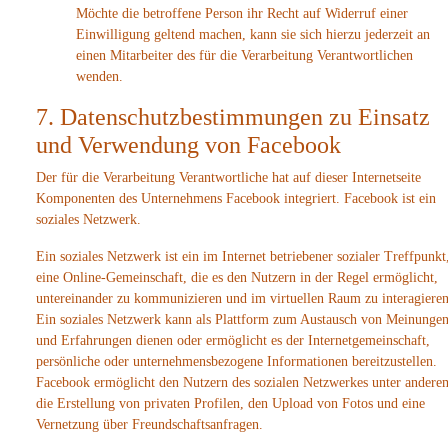
Möchte die betroffene Person ihr Recht auf Widerruf einer
Einwilligung geltend machen, kann sie sich hierzu jederzeit an
einen Mitarbeiter des für die Verarbeitung Verantwortlichen
wenden.
7. Datenschutzbestimmungen zu Einsatz
und Verwendung von Facebook
Der für die Verarbeitung Verantwortliche hat auf dieser Internetseite
Komponenten des Unternehmens Facebook integriert. Facebook ist ein
soziales Netzwerk.
Ein soziales Netzwerk ist ein im Internet betriebener sozialer Treffpunkt
eine Online-Gemeinschaft, die es den Nutzern in der Regel ermöglicht,
untereinander zu kommunizieren und im virtuellen Raum zu interagieren
Ein soziales Netzwerk kann als Plattform zum Austausch von Meinunge
und Erfahrungen dienen oder ermöglicht es der Internetgemeinschaft,
persönliche oder unternehmensbezogene Informationen bereitzustellen.
Facebook ermöglicht den Nutzern des sozialen Netzwerkes unter andere
die Erstellung von privaten Profilen, den Upload von Fotos und eine
Vernetzung über Freundschaftsanfragen.