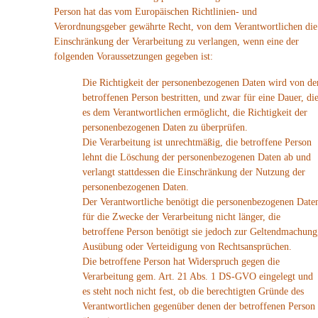
Person hat das vom Europäischen Richtlinien- und
Verordnungsgeber gewährte Recht, von dem Verantwortlichen die
Einschränkung der Verarbeitung zu verlangen, wenn eine der
folgenden Voraussetzungen gegeben ist:
Die Richtigkeit der personenbezogenen Daten wird von de
betroffenen Person bestritten, und zwar für eine Dauer, di
es dem Verantwortlichen ermöglicht, die Richtigkeit der
personenbezogenen Daten zu überprüfen.
Die Verarbeitung ist unrechtmäßig, die betroffene Person
lehnt die Löschung der personenbezogenen Daten ab und
verlangt stattdessen die Einschränkung der Nutzung der
personenbezogenen Daten.
Der Verantwortliche benötigt die personenbezogenen Date
für die Zwecke der Verarbeitung nicht länger, die
betroffene Person benötigt sie jedoch zur Geltendmachung
Ausübung oder Verteidigung von Rechtsansprüchen.
Die betroffene Person hat Widerspruch gegen die
Verarbeitung gem. Art. 21 Abs. 1 DS-GVO eingelegt und
es steht noch nicht fest, ob die berechtigten Gründe des
Verantwortlichen gegenüber denen der betroffenen Person