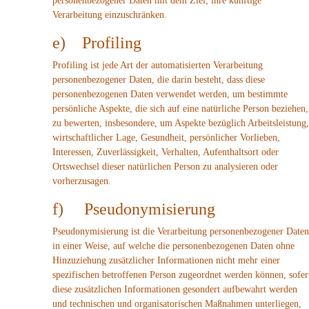
personenbezogener Daten mit dem Ziel, ihre künftige
Verarbeitung einzuschränken.
e) Profiling
Profiling ist jede Art der automatisierten Verarbeitung
personenbezogener Daten, die darin besteht, dass diese
personenbezogenen Daten verwendet werden, um bestimmte
persönliche Aspekte, die sich auf eine natürliche Person beziehen,
zu bewerten, insbesondere, um Aspekte bezüglich Arbeitsleistung,
wirtschaftlicher Lage, Gesundheit, persönlicher Vorlieben,
Interessen, Zuverlässigkeit, Verhalten, Aufenthaltsort oder
Ortswechsel dieser natürlichen Person zu analysieren oder
vorherzusagen.
f) Pseudonymisierung
Pseudonymisierung ist die Verarbeitung personenbezogener Daten
in einer Weise, auf welche die personenbezogenen Daten ohne
Hinzuziehung zusätzlicher Informationen nicht mehr einer
spezifischen betroffenen Person zugeordnet werden können, sofer
diese zusätzlichen Informationen gesondert aufbewahrt werden
und technischen und organisatorischen Maßnahmen unterliegen,