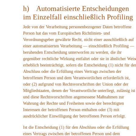
h) Automatisierte Entscheidungen
im Einzelfall einschließlich Profiling
Jede von der Verarbeitung personenbezogener Daten betroffene
Person hat das vom Europäischen Richtlinien- und
Verordnungsgeber gewährte Recht, nicht einer ausschließlich auf
einer automatisierten Verarbeitung — einschließlich Profiling —
beruhenden Entscheidung unterworfen zu werden, die ihr
gegenüber rechtliche Wirkung entfaltet oder sie in ähnlicher Weis
erheblich beeinträchtigt, sofern die Entscheidung (1) nicht für de
Abschluss oder die Erfüllung eines Vertrags zwischen der
betroffenen Person und dem Verantwortlichen erforderlich ist,
oder (2) aufgrund von Rechtsvorschriften der Union oder der
Mitgliedstaaten, denen der Verantwortliche unterliegt, zulässig ist
und diese Rechtsvorschriften angemessene Maßnahmen zur
Wahrung der Rechte und Freiheiten sowie der berechtigten
Interessen der betroffenen Person enthalten oder (3) mit
ausdrücklicher Einwilligung der betroffenen Person erfolgt.
Ist die Entscheidung (1) für den Abschluss oder die Erfüllung
eines Vertrags zwischen der betroffenen Person und dem