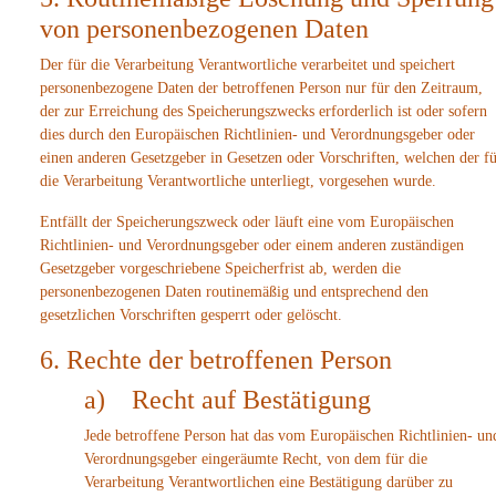
von personenbezogenen Daten
Der für die Verarbeitung Verantwortliche verarbeitet und speichert
personenbezogene Daten der betroffenen Person nur für den Zeitraum,
der zur Erreichung des Speicherungszwecks erforderlich ist oder sofern
dies durch den Europäischen Richtlinien- und Verordnungsgeber oder
einen anderen Gesetzgeber in Gesetzen oder Vorschriften, welchen der f
die Verarbeitung Verantwortliche unterliegt, vorgesehen wurde.
Entfällt der Speicherungszweck oder läuft eine vom Europäischen
Richtlinien- und Verordnungsgeber oder einem anderen zuständigen
Gesetzgeber vorgeschriebene Speicherfrist ab, werden die
personenbezogenen Daten routinemäßig und entsprechend den
gesetzlichen Vorschriften gesperrt oder gelöscht.
6. Rechte der betroffenen Person
a) Recht auf Bestätigung
Jede betroffene Person hat das vom Europäischen Richtlinien- un
Verordnungsgeber eingeräumte Recht, von dem für die
Verarbeitung Verantwortlichen eine Bestätigung darüber zu