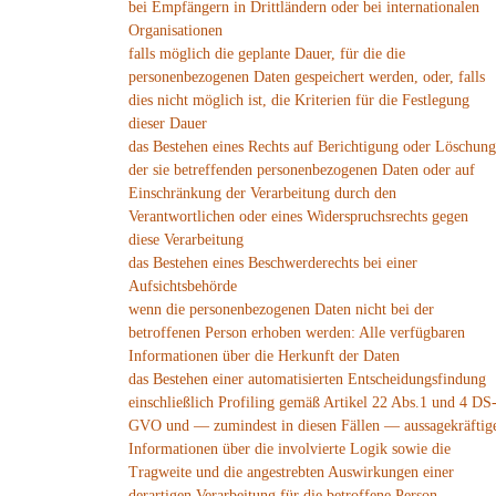
bei Empfängern in Drittländern oder bei internationalen
Organisationen
falls möglich die geplante Dauer, für die die
personenbezogenen Daten gespeichert werden, oder, falls
dies nicht möglich ist, die Kriterien für die Festlegung
dieser Dauer
das Bestehen eines Rechts auf Berichtigung oder Löschung
der sie betreffenden personenbezogenen Daten oder auf
Einschränkung der Verarbeitung durch den
Verantwortlichen oder eines Widerspruchsrechts gegen
diese Verarbeitung
das Bestehen eines Beschwerderechts bei einer
Aufsichtsbehörde
wenn die personenbezogenen Daten nicht bei der
betroffenen Person erhoben werden: Alle verfügbaren
Informationen über die Herkunft der Daten
das Bestehen einer automatisierten Entscheidungsfindung
einschließlich Profiling gemäß Artikel 22 Abs.1 und 4 DS
GVO und — zumindest in diesen Fällen — aussagekräftig
Informationen über die involvierte Logik sowie die
Tragweite und die angestrebten Auswirkungen einer
derartigen Verarbeitung für die betroffene Person