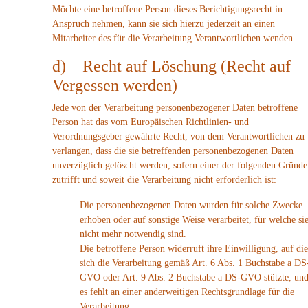
Möchte eine betroffene Person dieses Berichtigungsrecht in
Anspruch nehmen, kann sie sich hierzu jederzeit an einen
Mitarbeiter des für die Verarbeitung Verantwortlichen wenden.
d) Recht auf Löschung (Recht auf
Vergessen werden)
Jede von der Verarbeitung personenbezogener Daten betroffene
Person hat das vom Europäischen Richtlinien- und
Verordnungsgeber gewährte Recht, von dem Verantwortlichen zu
verlangen, dass die sie betreffenden personenbezogenen Daten
unverzüglich gelöscht werden, sofern einer der folgenden Gründe
zutrifft und soweit die Verarbeitung nicht erforderlich ist:
Die personenbezogenen Daten wurden für solche Zwecke
erhoben oder auf sonstige Weise verarbeitet, für welche si
nicht mehr notwendig sind.
Die betroffene Person widerruft ihre Einwilligung, auf die
sich die Verarbeitung gemäß Art. 6 Abs. 1 Buchstabe a DS
GVO oder Art. 9 Abs. 2 Buchstabe a DS-GVO stützte, un
es fehlt an einer anderweitigen Rechtsgrundlage für die
Verarbeitung.