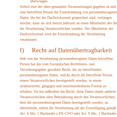
überwiegen.
Sofern eine der oben genannten Voraussetzungen gegeben ist und
eine betroffene Person die Einschränkung von personenbezogene
Daten, die bei der DasStrickwiesel gespeichert sind, verlangen
möchte, kann sie sich hierzu jederzeit an einen Mitarbeiter des fü
die Verarbeitung Verantwortlichen wenden. Der Mitarbeiter der
DasStrickwiesel wird die Einschränkung der Verarbeitung
veranlassen.
f) Recht auf Datenübertragbarkeit
Jede von der Verarbeitung personenbezogener Daten betroffene
Person hat das vom Europäischen Richtlinien- und
Verordnungsgeber gewährte Recht, die sie betreffenden
personenbezogenen Daten, welche durch die betroffene Person
einem Verantwortlichen bereitgestellt wurden, in einem
strukturierten, gängigen und maschinenlesbaren Format zu
erhalten. Sie hat außerdem das Recht, diese Daten einem anderen
Verantwortlichen ohne Behinderung durch den Verantwortlichen,
dem die personenbezogenen Daten bereitgestellt wurden, zu
übermitteln, sofern die Verarbeitung auf der Einwilligung gemäß
Art. 6 Abs. 1 Buchstabe a DS-GVO oder Art. 9 Abs. 2 Buchstabe