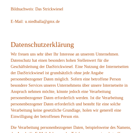
Bildnachweis: Das Strickwiesel
E-Mail: u.niedballa@gmx.de
Datenschutzerklärung
Wir freuen uns sehr über Ihr Interesse an unserem Unternehmen.
Datenschutz hat einen besonders hohen Stellenwert für die
Geschäftsleitung der DasStrickwiesel. Eine Nutzung der Internetseiten
der DasStrickwiesel ist grundsätzlich ohne jede Angabe
personenbezogener Daten möglich. Sofern eine betroffene Person
besondere Services unseres Unternehmens über unsere Internetseite in
Anspruch nehmen möchte, könnte jedoch eine Verarbeitung
personenbezogener Daten erforderlich werden. Ist die Verarbeitung
personenbezogener Daten erforderlich und besteht für eine solche
Verarbeitung keine gesetzliche Grundlage, holen wir generell eine
Einwilligung der betroffenen Person ein.
Die Verarbeitung personenbezogener Daten, beispielsweise des Namens,