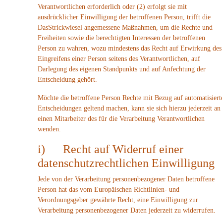
Verantwortlichen erforderlich oder (2) erfolgt sie mit
ausdrücklicher Einwilligung der betroffenen Person, trifft die
DasStrickwiesel angemessene Maßnahmen, um die Rechte und
Freiheiten sowie die berechtigten Interessen der betroffenen
Person zu wahren, wozu mindestens das Recht auf Erwirkung des
Eingreifens einer Person seitens des Verantwortlichen, auf
Darlegung des eigenen Standpunkts und auf Anfechtung der
Entscheidung gehört.
Möchte die betroffene Person Rechte mit Bezug auf automatisiert
Entscheidungen geltend machen, kann sie sich hierzu jederzeit an
einen Mitarbeiter des für die Verarbeitung Verantwortlichen
wenden.
i) Recht auf Widerruf einer
datenschutzrechtlichen Einwilligung
Jede von der Verarbeitung personenbezogener Daten betroffene
Person hat das vom Europäischen Richtlinien- und
Verordnungsgeber gewährte Recht, eine Einwilligung zur
Verarbeitung personenbezogener Daten jederzeit zu widerrufen.