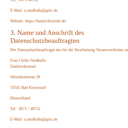
E-Mail: u.niedballa@gmx.de
Website: https://dasstrickwiesel.de/
3. Name und Anschrift des
Datenschutzbeauftragten
Der Datenschutzbeauftragte des für die Verarbeitung Verantwortlichen ist
Frau Ulrike Niedballa
DasStrickwiesel
Weinsheimerstr.39
55545 Bad Kreuznach
Deutschland
Tel.: 0671 / 40152
E-Mail: u.niedballa@gmx.de