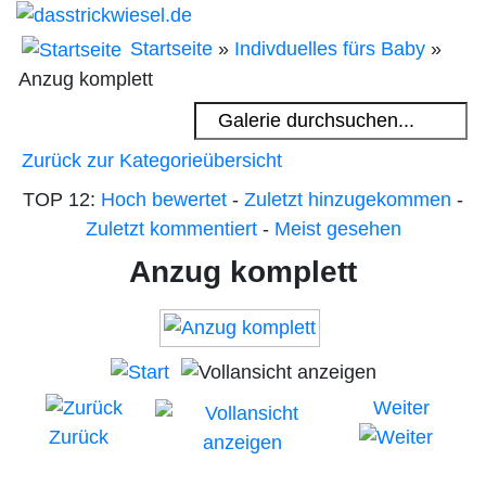
Startseite
»
Indivduelles fürs Baby
»
Anzug komplett
Zurück zur Kategorieübersicht
TOP 12:
Hoch bewertet
-
Zuletzt hinzugekommen
-
Zuletzt kommentiert
-
Meist gesehen
Anzug komplett
Weiter
Zurück