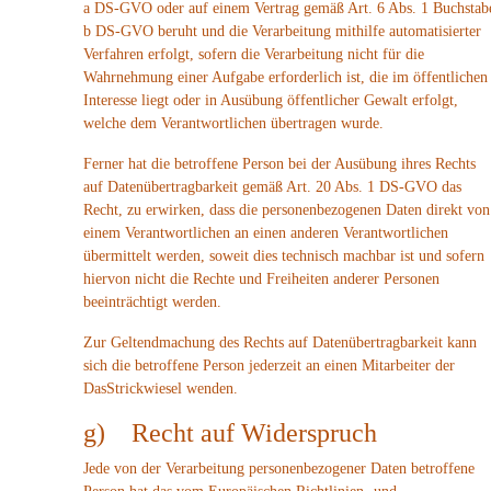
a DS-GVO oder auf einem Vertrag gemäß Art. 6 Abs. 1 Buchstab
b DS-GVO beruht und die Verarbeitung mithilfe automatisierter
Verfahren erfolgt, sofern die Verarbeitung nicht für die
Wahrnehmung einer Aufgabe erforderlich ist, die im öffentlichen
Interesse liegt oder in Ausübung öffentlicher Gewalt erfolgt,
welche dem Verantwortlichen übertragen wurde.
Ferner hat die betroffene Person bei der Ausübung ihres Rechts
auf Datenübertragbarkeit gemäß Art. 20 Abs. 1 DS-GVO das
Recht, zu erwirken, dass die personenbezogenen Daten direkt von
einem Verantwortlichen an einen anderen Verantwortlichen
übermittelt werden, soweit dies technisch machbar ist und sofern
hiervon nicht die Rechte und Freiheiten anderer Personen
beeinträchtigt werden.
Zur Geltendmachung des Rechts auf Datenübertragbarkeit kann
sich die betroffene Person jederzeit an einen Mitarbeiter der
DasStrickwiesel wenden.
g) Recht auf Widerspruch
Jede von der Verarbeitung personenbezogener Daten betroffene