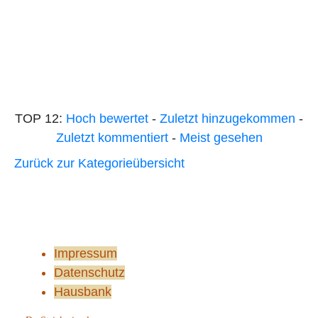
TOP 12:
Hoch bewertet
-
Zuletzt hinzugekommen
-
Zuletzt kommentiert
-
Meist gesehen
Zurück zur Kategorieübersicht
Impressum
Datenschutz
Hausbank