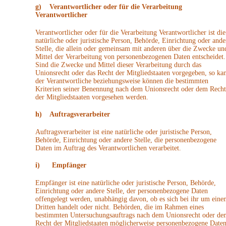
g) Verantwortlicher oder für die Verarbeitung
Verantwortlicher
Verantwortlicher oder für die Verarbeitung Verantwortlicher ist die
natürliche oder juristische Person, Behörde, Einrichtung oder ande
Stelle, die allein oder gemeinsam mit anderen über die Zwecke un
Mittel der Verarbeitung von personenbezogenen Daten entscheidet.
Sind die Zwecke und Mittel dieser Verarbeitung durch das
Unionsrecht oder das Recht der Mitgliedstaaten vorgegeben, so ka
der Verantwortliche beziehungsweise können die bestimmten
Kriterien seiner Benennung nach dem Unionsrecht oder dem Recht
der Mitgliedstaaten vorgesehen werden.
h) Auftragsverarbeiter
Auftragsverarbeiter ist eine natürliche oder juristische Person,
Behörde, Einrichtung oder andere Stelle, die personenbezogene
Daten im Auftrag des Verantwortlichen verarbeitet.
i) Empfänger
Empfänger ist eine natürliche oder juristische Person, Behörde,
Einrichtung oder andere Stelle, der personenbezogene Daten
offengelegt werden, unabhängig davon, ob es sich bei ihr um eine
Dritten handelt oder nicht. Behörden, die im Rahmen eines
bestimmten Untersuchungsauftrags nach dem Unionsrecht oder de
Recht der Mitgliedstaaten möglicherweise personenbezogene Date