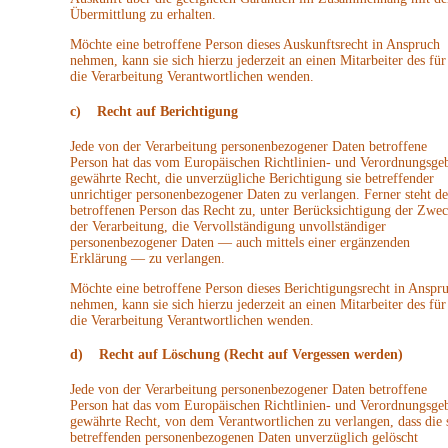
Übermittlung zu erhalten.
Möchte eine betroffene Person dieses Auskunftsrecht in Anspruch
nehmen, kann sie sich hierzu jederzeit an einen Mitarbeiter des für
die Verarbeitung Verantwortlichen wenden.
c) Recht auf Berichtigung
Jede von der Verarbeitung personenbezogener Daten betroffene
Person hat das vom Europäischen Richtlinien- und Verordnungsge
gewährte Recht, die unverzügliche Berichtigung sie betreffender
unrichtiger personenbezogener Daten zu verlangen. Ferner steht de
betroffenen Person das Recht zu, unter Berücksichtigung der Zwe
der Verarbeitung, die Vervollständigung unvollständiger
personenbezogener Daten — auch mittels einer ergänzenden
Erklärung — zu verlangen.
Möchte eine betroffene Person dieses Berichtigungsrecht in Anspr
nehmen, kann sie sich hierzu jederzeit an einen Mitarbeiter des für
die Verarbeitung Verantwortlichen wenden.
d) Recht auf Löschung (Recht auf Vergessen werden)
Jede von der Verarbeitung personenbezogener Daten betroffene
Person hat das vom Europäischen Richtlinien- und Verordnungsge
gewährte Recht, von dem Verantwortlichen zu verlangen, dass die 
betreffenden personenbezogenen Daten unverzüglich gelöscht