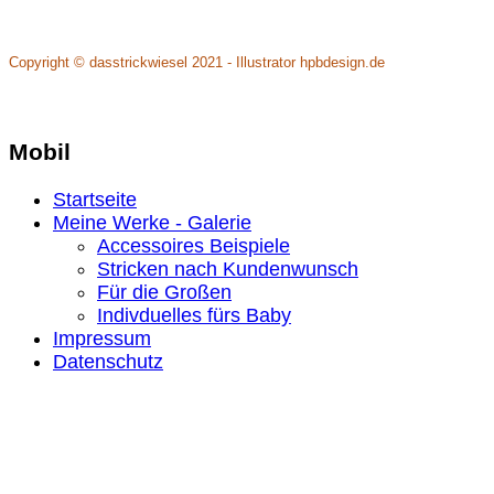
Copyright © dasstrickwiesel 2021 - Illustrator hpbdesign.de
Mobil
Startseite
Meine Werke - Galerie
Accessoires Beispiele
Stricken nach Kundenwunsch
Für die Großen
Indivduelles fürs Baby
Impressum
Datenschutz