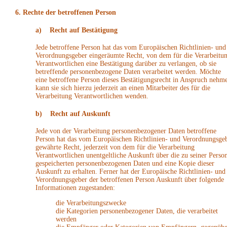
6. Rechte der betroffenen Person
a) Recht auf Bestätigung
Jede betroffene Person hat das vom Europäischen Richtlinien- und
Verordnungsgeber eingeräumte Recht, von dem für die Verarbeitu
Verantwortlichen eine Bestätigung darüber zu verlangen, ob sie
betreffende personenbezogene Daten verarbeitet werden. Möchte
eine betroffene Person dieses Bestätigungsrecht in Anspruch nehm
kann sie sich hierzu jederzeit an einen Mitarbeiter des für die
Verarbeitung Verantwortlichen wenden.
b) Recht auf Auskunft
Jede von der Verarbeitung personenbezogener Daten betroffene
Person hat das vom Europäischen Richtlinien- und Verordnungsge
gewährte Recht, jederzeit von dem für die Verarbeitung
Verantwortlichen unentgeltliche Auskunft über die zu seiner Perso
gespeicherten personenbezogenen Daten und eine Kopie dieser
Auskunft zu erhalten. Ferner hat der Europäische Richtlinien- und
Verordnungsgeber der betroffenen Person Auskunft über folgende
Informationen zugestanden:
die Verarbeitungszwecke
die Kategorien personenbezogener Daten, die verarbeitet
werden