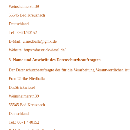
Weinsheimerstr.39
55545 Bad Kreuznach
Deutschland
Tel.: 0671/40152
E-Mail: u.niedballa@gmx.de
Website: https://dasstrickwiesel.de/
3. Name und Anschrift des Datenschutzbeauftragten
Der Datenschutzbeauftragte des für die Verarbeitung Verantwortlichen ist:
Frau Ulrike Niedballa
DasStrickwiesel
Weinsheimerstr.39
55545 Bad Kreuznach
Deutschland
Tel.: 0671 / 40152