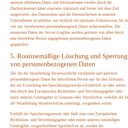
anonym erhobenen Daten und Informationen werden durch die
DasStrickwiesel daher einerseits statistisch und ferner mit dem Ziel
ausgewertet, den Datenschutz und die Datensicherheit in unserem
Unternehmen zu erhöhen, um letztlich ein optimales Schutzniveau für di
von uns verarbeiteten personenbezogenen Daten sicherzustellen. Die
anonymen Daten der Server-Logfiles werden getrennt von allen durch
eine betroffene Person angegebenen personenbezogenen Daten
gespeichert.
5. Routinemäßige Löschung und Sperrung
von personenbezogenen Daten
Der für die Verarbeitung Verantwortliche verarbeitet und speichert
personenbezogene Daten der betroffenen Person nur für den Zeitraum,
der zur Erreichung des Speicherungszwecks erforderlich ist oder sofern
dies durch den Europäischen Richtlinien- und Verordnungsgeber oder
einen anderen Gesetzgeber in Gesetzen oder Vorschriften, welchen der f
die Verarbeitung Verantwortliche unterliegt, vorgesehen wurde.
Entfällt der Speicherungszweck oder läuft eine vom Europäischen
Richtlinien- und Verordnungsgeber oder einem anderen zuständigen
Gesetzgeber vorgeschriebene Speicherfrist ab, werden die