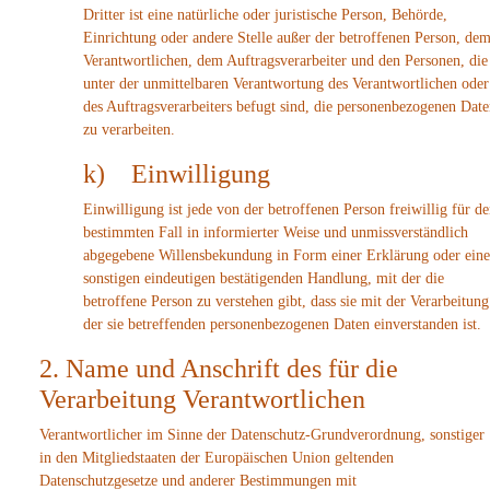
Dritter ist eine natürliche oder juristische Person, Behörde,
Einrichtung oder andere Stelle außer der betroffenen Person, de
Verantwortlichen, dem Auftragsverarbeiter und den Personen, die
unter der unmittelbaren Verantwortung des Verantwortlichen oder
des Auftragsverarbeiters befugt sind, die personenbezogenen Dat
zu verarbeiten.
k) Einwilligung
Einwilligung ist jede von der betroffenen Person freiwillig für d
bestimmten Fall in informierter Weise und unmissverständlich
abgegebene Willensbekundung in Form einer Erklärung oder eine
sonstigen eindeutigen bestätigenden Handlung, mit der die
betroffene Person zu verstehen gibt, dass sie mit der Verarbeitung
der sie betreffenden personenbezogenen Daten einverstanden ist.
2. Name und Anschrift des für die
Verarbeitung Verantwortlichen
Verantwortlicher im Sinne der Datenschutz-Grundverordnung, sonstiger
in den Mitgliedstaaten der Europäischen Union geltenden
Datenschutzgesetze und anderer Bestimmungen mit