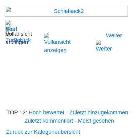
Weiter
Zurück
TOP 12:
Hoch bewertet
-
Zuletzt hinzugekommen
-
Zuletzt kommentiert
-
Meist gesehen
Zurück zur Kategorieübersicht