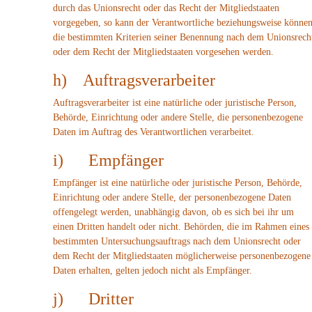
durch das Unionsrecht oder das Recht der Mitgliedstaaten
vorgegeben, so kann der Verantwortliche beziehungsweise könne
die bestimmten Kriterien seiner Benennung nach dem Unionsrech
oder dem Recht der Mitgliedstaaten vorgesehen werden.
h) Auftragsverarbeiter
Auftragsverarbeiter ist eine natürliche oder juristische Person,
Behörde, Einrichtung oder andere Stelle, die personenbezogene
Daten im Auftrag des Verantwortlichen verarbeitet.
i) Empfänger
Empfänger ist eine natürliche oder juristische Person, Behörde,
Einrichtung oder andere Stelle, der personenbezogene Daten
offengelegt werden, unabhängig davon, ob es sich bei ihr um
einen Dritten handelt oder nicht. Behörden, die im Rahmen eines
bestimmten Untersuchungsauftrags nach dem Unionsrecht oder
dem Recht der Mitgliedstaaten möglicherweise personenbezogene
Daten erhalten, gelten jedoch nicht als Empfänger.
j) Dritter