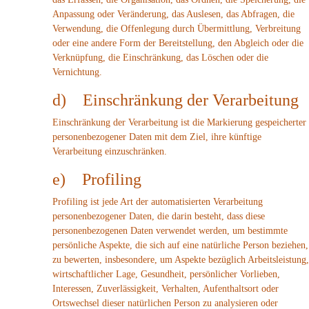
Anpassung oder Veränderung, das Auslesen, das Abfragen, die
Verwendung, die Offenlegung durch Übermittlung, Verbreitung
oder eine andere Form der Bereitstellung, den Abgleich oder die
Verknüpfung, die Einschränkung, das Löschen oder die
Vernichtung.
d) Einschränkung der Verarbeitung
Einschränkung der Verarbeitung ist die Markierung gespeicherter
personenbezogener Daten mit dem Ziel, ihre künftige
Verarbeitung einzuschränken.
e) Profiling
Profiling ist jede Art der automatisierten Verarbeitung
personenbezogener Daten, die darin besteht, dass diese
personenbezogenen Daten verwendet werden, um bestimmte
persönliche Aspekte, die sich auf eine natürliche Person beziehen,
zu bewerten, insbesondere, um Aspekte bezüglich Arbeitsleistung,
wirtschaftlicher Lage, Gesundheit, persönlicher Vorlieben,
Interessen, Zuverlässigkeit, Verhalten, Aufenthaltsort oder
Ortswechsel dieser natürlichen Person zu analysieren oder