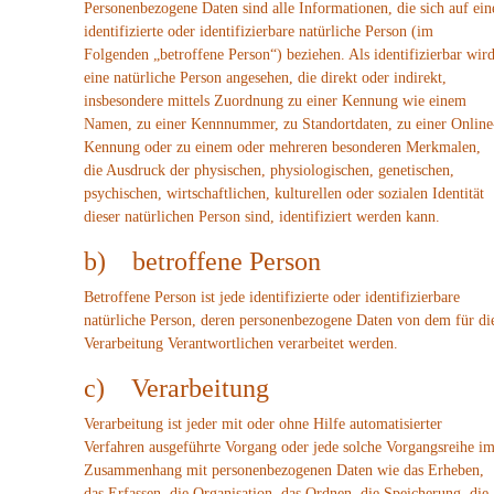
Personenbezogene Daten sind alle Informationen, die sich auf ein
identifizierte oder identifizierbare natürliche Person (im
Folgenden „betroffene Person“) beziehen. Als identifizierbar wir
eine natürliche Person angesehen, die direkt oder indirekt,
insbesondere mittels Zuordnung zu einer Kennung wie einem
Namen, zu einer Kennnummer, zu Standortdaten, zu einer Online
Kennung oder zu einem oder mehreren besonderen Merkmalen,
die Ausdruck der physischen, physiologischen, genetischen,
psychischen, wirtschaftlichen, kulturellen oder sozialen Identität
dieser natürlichen Person sind, identifiziert werden kann.
b) betroffene Person
Betroffene Person ist jede identifizierte oder identifizierbare
natürliche Person, deren personenbezogene Daten von dem für di
Verarbeitung Verantwortlichen verarbeitet werden.
c) Verarbeitung
Verarbeitung ist jeder mit oder ohne Hilfe automatisierter
Verfahren ausgeführte Vorgang oder jede solche Vorgangsreihe i
Zusammenhang mit personenbezogenen Daten wie das Erheben,
das Erfassen, die Organisation, das Ordnen, die Speicherung, die