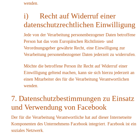
wenden.
i) Recht auf Widerruf einer
datenschutzrechtlichen Einwilligung
Jede von der Verarbeitung personenbezogener Daten betroffene
Person hat das vom Europäischen Richtlinien- und
Verordnungsgeber gewährte Recht, eine Einwilligung zur
Verarbeitung personenbezogener Daten jederzeit zu widerrufen.
Möchte die betroffene Person ihr Recht auf Widerruf einer
Einwilligung geltend machen, kann sie sich hierzu jederzeit an
einen Mitarbeiter des für die Verarbeitung Verantwortlichen
wenden.
7. Datenschutzbestimmungen zu Einsatz
und Verwendung von Facebook
Der für die Verarbeitung Verantwortliche hat auf dieser Internetseite
Komponenten des Unternehmens Facebook integriert. Facebook ist ein
soziales Netzwerk.