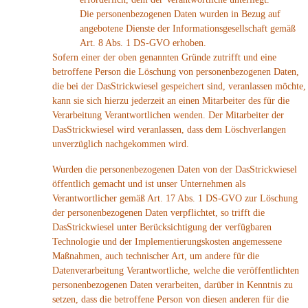
Die personenbezogenen Daten wurden in Bezug auf
angebotene Dienste der Informationsgesellschaft gemäß
Art. 8 Abs. 1 DS-GVO erhoben.
Sofern einer der oben genannten Gründe zutrifft und eine
betroffene Person die Löschung von personenbezogenen Daten,
die bei der DasStrickwiesel gespeichert sind, veranlassen möchte,
kann sie sich hierzu jederzeit an einen Mitarbeiter des für die
Verarbeitung Verantwortlichen wenden. Der Mitarbeiter der
DasStrickwiesel wird veranlassen, dass dem Löschverlangen
unverzüglich nachgekommen wird.
Wurden die personenbezogenen Daten von der DasStrickwiesel
öffentlich gemacht und ist unser Unternehmen als
Verantwortlicher gemäß Art. 17 Abs. 1 DS-GVO zur Löschung
der personenbezogenen Daten verpflichtet, so trifft die
DasStrickwiesel unter Berücksichtigung der verfügbaren
Technologie und der Implementierungskosten angemessene
Maßnahmen, auch technischer Art, um andere für die
Datenverarbeitung Verantwortliche, welche die veröffentlichten
personenbezogenen Daten verarbeiten, darüber in Kenntnis zu
setzen, dass die betroffene Person von diesen anderen für die