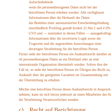
Aufsichtsbehörde
wenn die personenbezogenen Daten nicht bei der
betroffenen Person erhoben werden: Alle verfügbaren
Informationen über die Herkunft der Daten
das Bestehen einer automatisierten Entscheidungsfindung
einschließlich Profiling gemäß Artikel 22 Abs.1 und 4 DS
GVO und — zumindest in diesen Fällen — aussagekräftig
Informationen über die involvierte Logik sowie die
Tragweite und die angestrebten Auswirkungen einer
derartigen Verarbeitung für die betroffene Person
Ferner steht der betroffenen Person ein Auskunftsrecht darüber zu
ob personenbezogene Daten an ein Drittland oder an eine
internationale Organisation übermittelt wurden. Sofern dies der
Fall ist, so steht der betroffenen Person im Übrigen das Recht zu,
Auskunft über die geeigneten Garantien im Zusammenhang mit
der Übermittlung zu erhalten.
Möchte eine betroffene Person dieses Auskunftsrecht in Anspruch
nehmen, kann sie sich hierzu jederzeit an einen Mitarbeiter des fü
die Verarbeitung Verantwortlichen wenden.
c) Recht auf Berichtigung