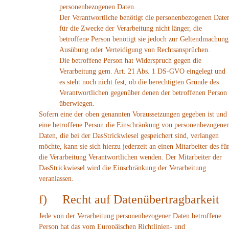
personenbezogenen Daten.
Der Verantwortliche benötigt die personenbezogenen Date
für die Zwecke der Verarbeitung nicht länger, die
betroffene Person benötigt sie jedoch zur Geltendmachung
Ausübung oder Verteidigung von Rechtsansprüchen.
Die betroffene Person hat Widerspruch gegen die
Verarbeitung gem. Art. 21 Abs. 1 DS-GVO eingelegt und
es steht noch nicht fest, ob die berechtigten Gründe des
Verantwortlichen gegenüber denen der betroffenen Person
überwiegen.
Sofern eine der oben genannten Voraussetzungen gegeben ist und
eine betroffene Person die Einschränkung von personenbezogene
Daten, die bei der DasStrickwiesel gespeichert sind, verlangen
möchte, kann sie sich hierzu jederzeit an einen Mitarbeiter des fü
die Verarbeitung Verantwortlichen wenden. Der Mitarbeiter der
DasStrickwiesel wird die Einschränkung der Verarbeitung
veranlassen.
f) Recht auf Datenübertragbarkeit
Jede von der Verarbeitung personenbezogener Daten betroffene
Person hat das vom Europäischen Richtlinien- und