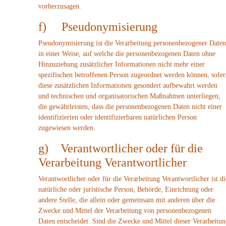
vorherzusagen.
f) Pseudonymisierung
Pseudonymisierung ist die Verarbeitung personenbezogener Daten
in einer Weise, auf welche die personenbezogenen Daten ohne
Hinzuziehung zusätzlicher Informationen nicht mehr einer
spezifischen betroffenen Person zugeordnet werden können, sofer
diese zusätzlichen Informationen gesondert aufbewahrt werden
und technischen und organisatorischen Maßnahmen unterliegen,
die gewährleisten, dass die personenbezogenen Daten nicht einer
identifizierten oder identifizierbaren natürlichen Person
zugewiesen werden.
g) Verantwortlicher oder für die
Verarbeitung Verantwortlicher
Verantwortlicher oder für die Verarbeitung Verantwortlicher ist di
natürliche oder juristische Person, Behörde, Einrichtung oder
andere Stelle, die allein oder gemeinsam mit anderen über die
Zwecke und Mittel der Verarbeitung von personenbezogenen
Daten entscheidet. Sind die Zwecke und Mittel dieser Verarbeitu