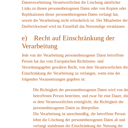
Datenverarbeitung Verantwortlichen die Löschung sämtlicher
Links zu diesen personenbezogenen Daten oder von Kopien oder
Replikationen dieser personenbezogenen Daten verlangt hat,
soweit die Verarbeitung nicht erforderlich ist. Der Mitarbeiter der
DasStrickwiesel wird im Einzelfall das Notwendige veranlassen.
e) Recht auf Einschränkung der
Verarbeitung
Jede von der Verarbeitung personenbezogener Daten betroffene
Person hat das vom Europäischen Richtlinien- und
Verordnungsgeber gewährte Recht, von dem Verantwortlichen die
Einschränkung der Verarbeitung zu verlangen, wenn eine der
folgenden Voraussetzungen gegeben ist:
Die Richtigkeit der personenbezogenen Daten wird von de
betroffenen Person bestritten, und zwar für eine Dauer, di
es dem Verantwortlichen ermöglicht, die Richtigkeit der
personenbezogenen Daten zu überprüfen.
Die Verarbeitung ist unrechtmäßig, die betroffene Person
lehnt die Löschung der personenbezogenen Daten ab und
verlangt stattdessen die Einschränkung der Nutzung der