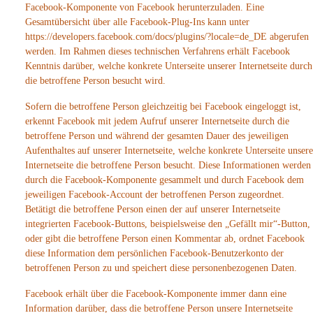
Facebook-Komponente von Facebook herunterzuladen. Eine
Gesamtübersicht über alle Facebook-Plug-Ins kann unter
https://developers.facebook.com/docs/plugins/?locale=de_DE abgerufen
werden. Im Rahmen dieses technischen Verfahrens erhält Facebook
Kenntnis darüber, welche konkrete Unterseite unserer Internetseite durch
die betroffene Person besucht wird.
Sofern die betroffene Person gleichzeitig bei Facebook eingeloggt ist,
erkennt Facebook mit jedem Aufruf unserer Internetseite durch die
betroffene Person und während der gesamten Dauer des jeweiligen
Aufenthaltes auf unserer Internetseite, welche konkrete Unterseite unsere
Internetseite die betroffene Person besucht. Diese Informationen werden
durch die Facebook-Komponente gesammelt und durch Facebook dem
jeweiligen Facebook-Account der betroffenen Person zugeordnet.
Betätigt die betroffene Person einen der auf unserer Internetseite
integrierten Facebook-Buttons, beispielsweise den „Gefällt mir“-Button,
oder gibt die betroffene Person einen Kommentar ab, ordnet Facebook
diese Information dem persönlichen Facebook-Benutzerkonto der
betroffenen Person zu und speichert diese personenbezogenen Daten.
Facebook erhält über die Facebook-Komponente immer dann eine
Information darüber, dass die betroffene Person unsere Internetseite