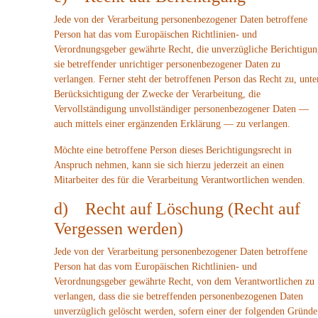
Jede von der Verarbeitung personenbezogener Daten betroffene
Person hat das vom Europäischen Richtlinien- und
Verordnungsgeber gewährte Recht, die unverzügliche Berichtigun
sie betreffender unrichtiger personenbezogener Daten zu
verlangen. Ferner steht der betroffenen Person das Recht zu, unte
Berücksichtigung der Zwecke der Verarbeitung, die
Vervollständigung unvollständiger personenbezogener Daten —
auch mittels einer ergänzenden Erklärung — zu verlangen.
Möchte eine betroffene Person dieses Berichtigungsrecht in
Anspruch nehmen, kann sie sich hierzu jederzeit an einen
Mitarbeiter des für die Verarbeitung Verantwortlichen wenden.
d) Recht auf Löschung (Recht auf
Vergessen werden)
Jede von der Verarbeitung personenbezogener Daten betroffene
Person hat das vom Europäischen Richtlinien- und
Verordnungsgeber gewährte Recht, von dem Verantwortlichen zu
verlangen, dass die sie betreffenden personenbezogenen Daten
unverzüglich gelöscht werden, sofern einer der folgenden Gründe