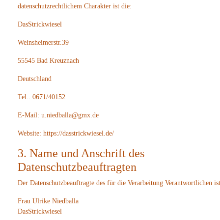
datenschutzrechtlichem Charakter ist die:
DasStrickwiesel
Weinsheimerstr.39
55545 Bad Kreuznach
Deutschland
Tel.: 0671/40152
E-Mail: u.niedballa@gmx.de
Website: https://dasstrickwiesel.de/
3. Name und Anschrift des
Datenschutzbeauftragten
Der Datenschutzbeauftragte des für die Verarbeitung Verantwortlichen ist
Frau Ulrike Niedballa
DasStrickwiesel