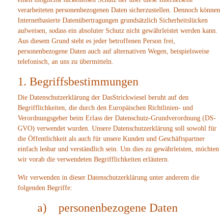
verarbeiteten personenbezogenen Daten sicherzustellen. Dennoch können
Internetbasierte Datenübertragungen grundsätzlich Sicherheitslücken
aufweisen, sodass ein absoluter Schutz nicht gewährleistet werden kann.
Aus diesem Grund steht es jeder betroffenen Person frei,
personenbezogene Daten auch auf alternativen Wegen, beispielsweise
telefonisch, an uns zu übermitteln.
1. Begriffsbestimmungen
Die Datenschutzerklärung der DasStrickwiesel beruht auf den
Begrifflichkeiten, die durch den Europäischen Richtlinien- und
Verordnungsgeber beim Erlass der Datenschutz-Grundverordnung (DS-
GVO) verwendet wurden. Unsere Datenschutzerklärung soll sowohl für
die Öffentlichkeit als auch für unsere Kunden und Geschäftspartner
einfach lesbar und verständlich sein. Um dies zu gewährleisten, möchten
wir vorab die verwendeten Begrifflichkeiten erläutern.
Wir verwenden in dieser Datenschutzerklärung unter anderem die
folgenden Begriffe:
a) personenbezogene Daten