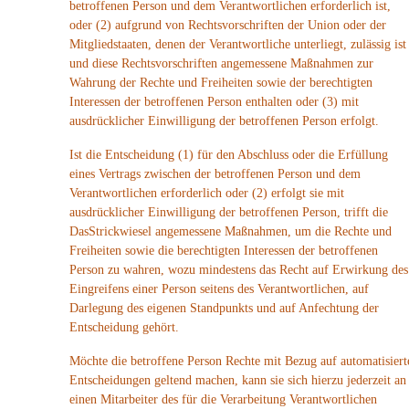
betroffenen Person und dem Verantwortlichen erforderlich ist,
oder (2) aufgrund von Rechtsvorschriften der Union oder der
Mitgliedstaaten, denen der Verantwortliche unterliegt, zulässig ist
und diese Rechtsvorschriften angemessene Maßnahmen zur
Wahrung der Rechte und Freiheiten sowie der berechtigten
Interessen der betroffenen Person enthalten oder (3) mit
ausdrücklicher Einwilligung der betroffenen Person erfolgt.
Ist die Entscheidung (1) für den Abschluss oder die Erfüllung
eines Vertrags zwischen der betroffenen Person und dem
Verantwortlichen erforderlich oder (2) erfolgt sie mit
ausdrücklicher Einwilligung der betroffenen Person, trifft die
DasStrickwiesel angemessene Maßnahmen, um die Rechte und
Freiheiten sowie die berechtigten Interessen der betroffenen
Person zu wahren, wozu mindestens das Recht auf Erwirkung des
Eingreifens einer Person seitens des Verantwortlichen, auf
Darlegung des eigenen Standpunkts und auf Anfechtung der
Entscheidung gehört.
Möchte die betroffene Person Rechte mit Bezug auf automatisiert
Entscheidungen geltend machen, kann sie sich hierzu jederzeit an
einen Mitarbeiter des für die Verarbeitung Verantwortlichen