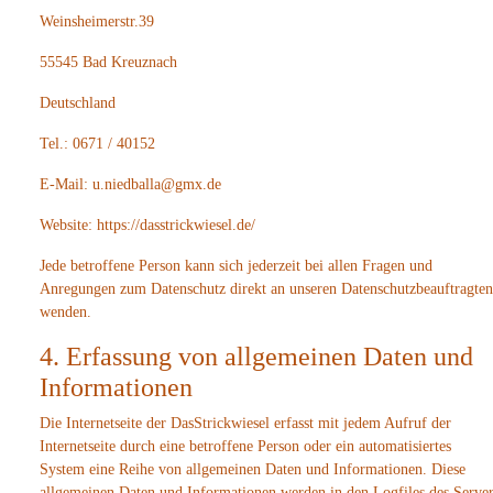
Weinsheimerstr.39
55545 Bad Kreuznach
Deutschland
Tel.: 0671 / 40152
E-Mail: u.niedballa@gmx.de
Website: https://dasstrickwiesel.de/
Jede betroffene Person kann sich jederzeit bei allen Fragen und
Anregungen zum Datenschutz direkt an unseren Datenschutzbeauftragten
wenden.
4. Erfassung von allgemeinen Daten und
Informationen
Die Internetseite der DasStrickwiesel erfasst mit jedem Aufruf der
Internetseite durch eine betroffene Person oder ein automatisiertes
System eine Reihe von allgemeinen Daten und Informationen. Diese
allgemeinen Daten und Informationen werden in den Logfiles des Server