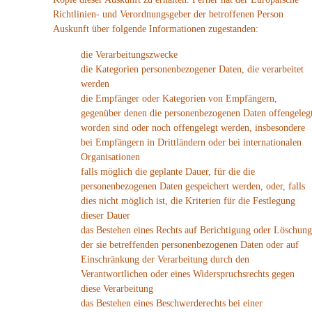
Richtlinien- und Verordnungsgeber der betroffenen Person
Auskunft über folgende Informationen zugestanden:
die Verarbeitungszwecke
die Kategorien personenbezogener Daten, die verarbeitet
werden
die Empfänger oder Kategorien von Empfängern,
gegenüber denen die personenbezogenen Daten offengeleg
worden sind oder noch offengelegt werden, insbesondere
bei Empfängern in Drittländern oder bei internationalen
Organisationen
falls möglich die geplante Dauer, für die die
personenbezogenen Daten gespeichert werden, oder, falls
dies nicht möglich ist, die Kriterien für die Festlegung
dieser Dauer
das Bestehen eines Rechts auf Berichtigung oder Löschung
der sie betreffenden personenbezogenen Daten oder auf
Einschränkung der Verarbeitung durch den
Verantwortlichen oder eines Widerspruchsrechts gegen
diese Verarbeitung
das Bestehen eines Beschwerderechts bei einer