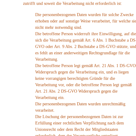
zutrifft und soweit die Verarbeitung nicht erforderlich ist:
Die personenbezogenen Daten wurden für solche Zwecke
erhoben oder auf sonstige Weise verarbeitet, für welche si
nicht mehr notwendig sind.
Die betroffene Person widerruft ihre Einwilligung, auf die
sich die Verarbeitung gemäß Art. 6 Abs. 1 Buchstabe a DS
GVO oder Art. 9 Abs. 2 Buchstabe a DS-GVO stützte, un
es fehlt an einer anderweitigen Rechtsgrundlage für die
Verarbeitung.
Die betroffene Person legt gemäß Art. 21 Abs. 1 DS-GVO
Widerspruch gegen die Verarbeitung ein, und es liegen
keine vorrangigen berechtigten Gründe für die
Verarbeitung vor, oder die betroffene Person legt gemäß
Art. 21 Abs. 2 DS-GVO Widerspruch gegen die
Verarbeitung ein.
Die personenbezogenen Daten wurden unrechtmäßig
verarbeitet.
Die Löschung der personenbezogenen Daten ist zur
Erfüllung einer rechtlichen Verpflichtung nach dem
Unionsrecht oder dem Recht der Mitgliedstaaten
erforderlich, dem der Verantwortliche unterliegt.