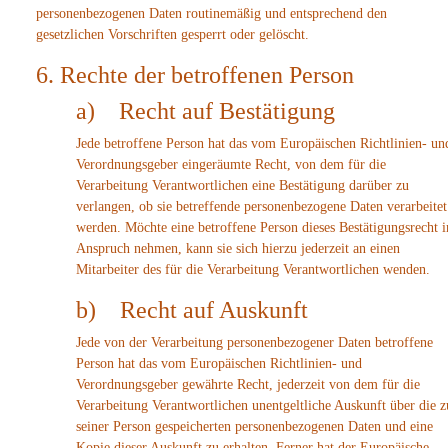
personenbezogenen Daten routinemäßig und entsprechend den
gesetzlichen Vorschriften gesperrt oder gelöscht.
6. Rechte der betroffenen Person
a) Recht auf Bestätigung
Jede betroffene Person hat das vom Europäischen Richtlinien- un
Verordnungsgeber eingeräumte Recht, von dem für die
Verarbeitung Verantwortlichen eine Bestätigung darüber zu
verlangen, ob sie betreffende personenbezogene Daten verarbeitet
werden. Möchte eine betroffene Person dieses Bestätigungsrecht i
Anspruch nehmen, kann sie sich hierzu jederzeit an einen
Mitarbeiter des für die Verarbeitung Verantwortlichen wenden.
b) Recht auf Auskunft
Jede von der Verarbeitung personenbezogener Daten betroffene
Person hat das vom Europäischen Richtlinien- und
Verordnungsgeber gewährte Recht, jederzeit von dem für die
Verarbeitung Verantwortlichen unentgeltliche Auskunft über die z
seiner Person gespeicherten personenbezogenen Daten und eine
Kopie dieser Auskunft zu erhalten. Ferner hat der Europäische