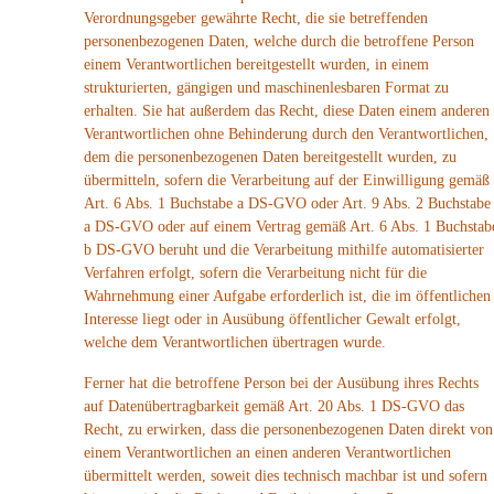
Verordnungsgeber gewährte Recht, die sie betreffenden
personenbezogenen Daten, welche durch die betroffene Person
einem Verantwortlichen bereitgestellt wurden, in einem
strukturierten, gängigen und maschinenlesbaren Format zu
erhalten. Sie hat außerdem das Recht, diese Daten einem anderen
Verantwortlichen ohne Behinderung durch den Verantwortlichen,
dem die personenbezogenen Daten bereitgestellt wurden, zu
übermitteln, sofern die Verarbeitung auf der Einwilligung gemäß
Art. 6 Abs. 1 Buchstabe a DS-GVO oder Art. 9 Abs. 2 Buchstabe
a DS-GVO oder auf einem Vertrag gemäß Art. 6 Abs. 1 Buchstab
b DS-GVO beruht und die Verarbeitung mithilfe automatisierter
Verfahren erfolgt, sofern die Verarbeitung nicht für die
Wahrnehmung einer Aufgabe erforderlich ist, die im öffentlichen
Interesse liegt oder in Ausübung öffentlicher Gewalt erfolgt,
welche dem Verantwortlichen übertragen wurde.
Ferner hat die betroffene Person bei der Ausübung ihres Rechts
auf Datenübertragbarkeit gemäß Art. 20 Abs. 1 DS-GVO das
Recht, zu erwirken, dass die personenbezogenen Daten direkt von
einem Verantwortlichen an einen anderen Verantwortlichen
übermittelt werden, soweit dies technisch machbar ist und sofern