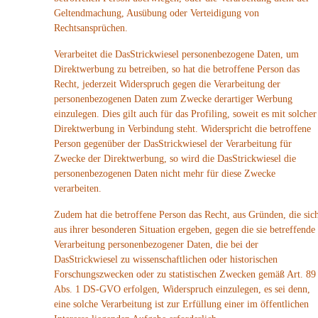
Geltendmachung, Ausübung oder Verteidigung von
Rechtsansprüchen.
Verarbeitet die DasStrickwiesel personenbezogene Daten, um
Direktwerbung zu betreiben, so hat die betroffene Person das
Recht, jederzeit Widerspruch gegen die Verarbeitung der
personenbezogenen Daten zum Zwecke derartiger Werbung
einzulegen. Dies gilt auch für das Profiling, soweit es mit solcher
Direktwerbung in Verbindung steht. Widerspricht die betroffene
Person gegenüber der DasStrickwiesel der Verarbeitung für
Zwecke der Direktwerbung, so wird die DasStrickwiesel die
personenbezogenen Daten nicht mehr für diese Zwecke
verarbeiten.
Zudem hat die betroffene Person das Recht, aus Gründen, die sic
aus ihrer besonderen Situation ergeben, gegen die sie betreffende
Verarbeitung personenbezogener Daten, die bei der
DasStrickwiesel zu wissenschaftlichen oder historischen
Forschungszwecken oder zu statistischen Zwecken gemäß Art. 89
Abs. 1 DS-GVO erfolgen, Widerspruch einzulegen, es sei denn,
eine solche Verarbeitung ist zur Erfüllung einer im öffentlichen